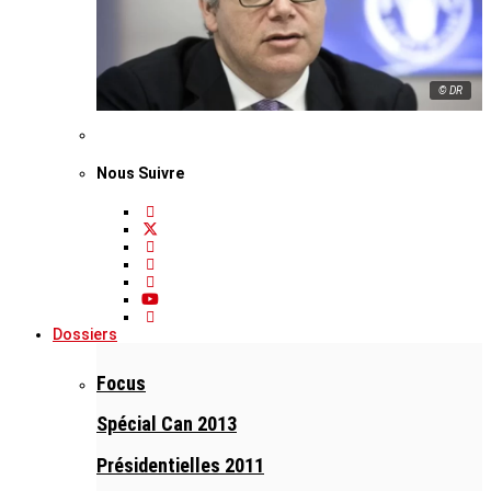
© DR
Nous Suivre
Dossiers
Focus
Spécial Can 2013
Présidentielles 2011