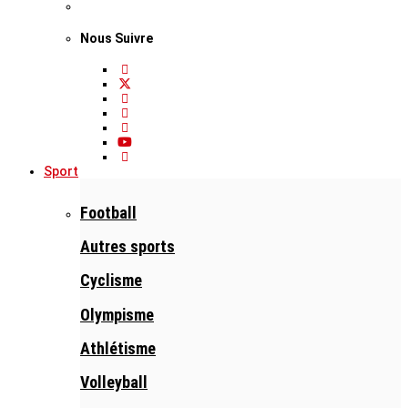
Nous Suivre
Sport
Football
Autres sports
Cyclisme
Olympisme
Athlétisme
Volleyball