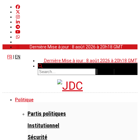
Dernière Mise à jour : 8 août 2026 à 20h18 GMT
FR
|
EN
Dernière Mise à jour : 8 août 2026 à 20h18 GMT
Politique
Partis politiques
Institutionnel
Sécurité