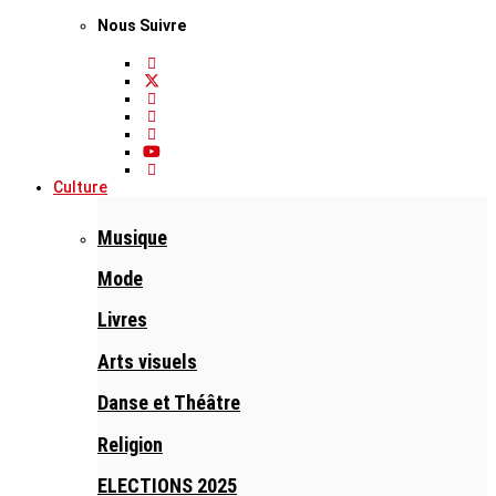
Nous Suivre
Culture
Musique
Mode
Livres
Arts visuels
Danse et Théâtre
Religion
ELECTIONS 2025