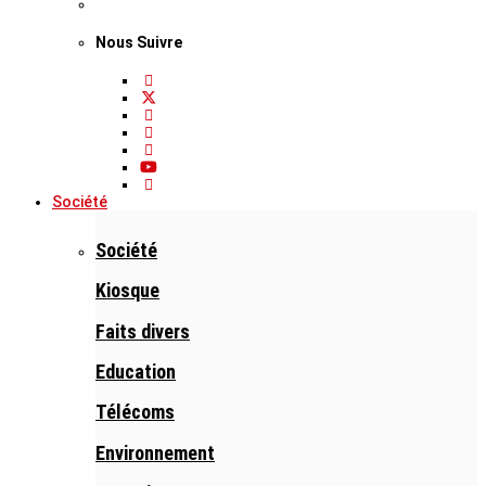
Nous Suivre
Société
Société
Kiosque
Faits divers
Education
Télécoms
Environnement