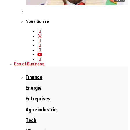
Nous Suivre
Eco et Business
Finance
Energie
Entreprises
Agro-industrie
Tech