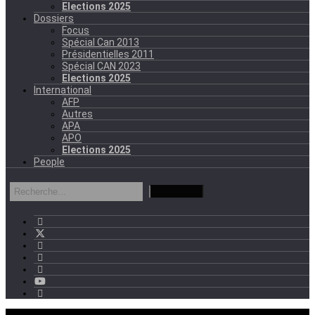
Elections 2025
Dossiers
Focus
Spécial Can 2013
Présidentielles 2011
Spécial CAN 2023
Elections 2025
International
AFP
Autres
APA
APO
Elections 2025
People
mercredi - 11:11 GMT