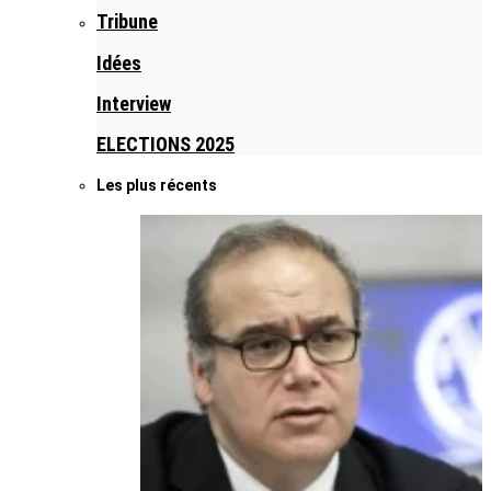
Tribune
Idées
Interview
ELECTIONS 2025
Les plus récents