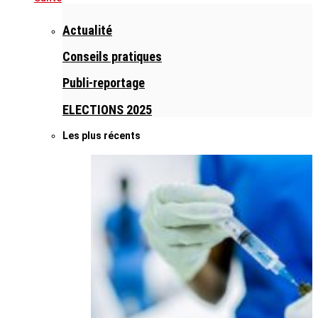
Actualité
Conseils pratiques
Publi-reportage
ELECTIONS 2025
Les plus récents