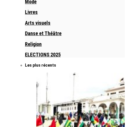
Mode
Livres
Arts visuels
Danse et Théâtre
Religion
ELECTIONS 2025
Les plus récents