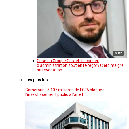
© DR
Crise au Groupe Castel : le conseil
d’administration soutient Grégory Clerc malgré
sa révocation
Les plus lus
Cameroun : 5 107 milliards de FCFA bloqués,
l’investissement public à l’arrêt