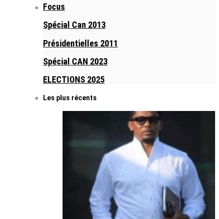
Focus
Spécial Can 2013
Présidentielles 2011
Spécial CAN 2023
ELECTIONS 2025
Les plus récents