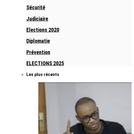
Sécurité
Judiciaire
Elections 2020
Diplomatie
Prévention
ELECTIONS 2025
Les plus récents