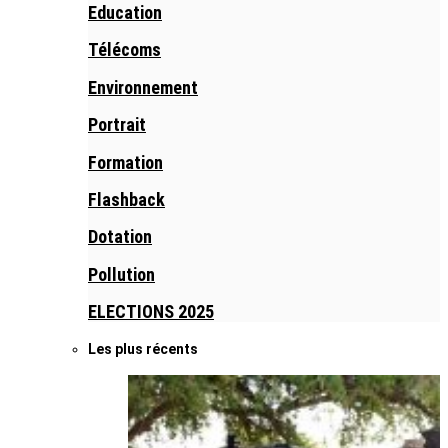
Education
Télécoms
Environnement
Portrait
Formation
Flashback
Dotation
Pollution
ELECTIONS 2025
Les plus récents