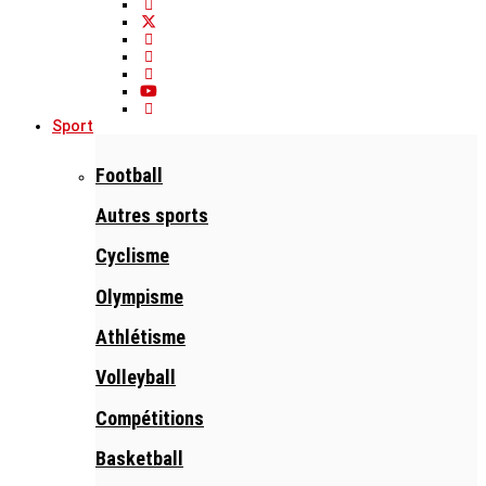
Sport
Football
Autres sports
Cyclisme
Olympisme
Athlétisme
Volleyball
Compétitions
Basketball