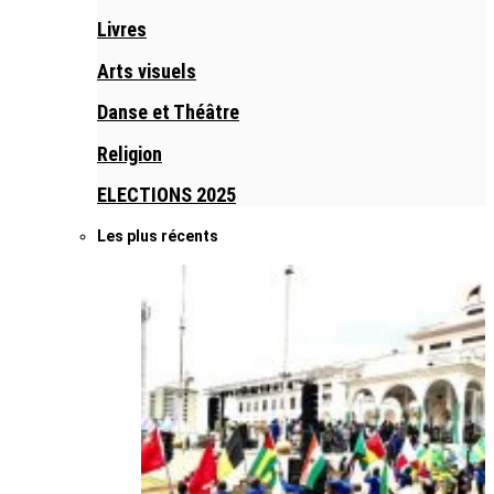
Livres
Arts visuels
Danse et Théâtre
Religion
ELECTIONS 2025
Les plus récents