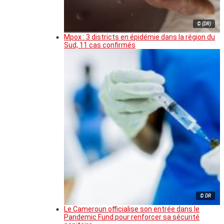
© (DR)
Mpox : 3 districts en épidémie dans la région du
Sud, 11 cas confirmés
© DR
Le Cameroun officialise son entrée dans le
Pandemic Fund pour renforcer sa sécurité