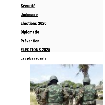
Sécurité
Judiciaire
Elections 2020
Diplomatie
Prévention
ELECTIONS 2025
Les plus récents