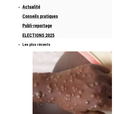
Actualité
Conseils pratiques
Publi-reportage
ELECTIONS 2025
Les plus récents