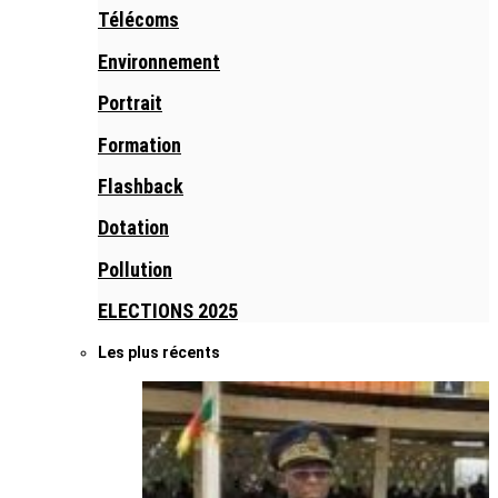
Télécoms
Environnement
Portrait
Formation
Flashback
Dotation
Pollution
ELECTIONS 2025
Les plus récents