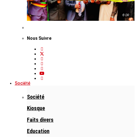
© DR
Nous Suivre
Société
Société
Kiosque
Faits divers
Education