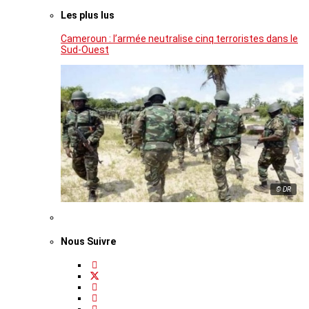
Les plus lus
Cameroun : l’armée neutralise cinq terroristes dans le
Sud-Ouest
© DR
Nous Suivre