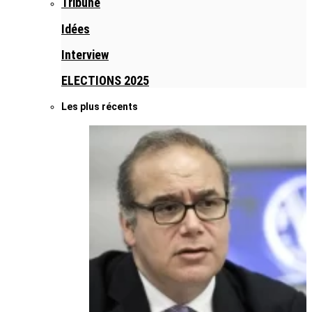
Tribune
Idées
Interview
ELECTIONS 2025
Les plus récents