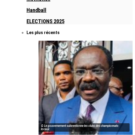
Handball
ELECTIONS 2025
Les plus récents
© Le gouvernement subventionne les clubs des championnats
locaux