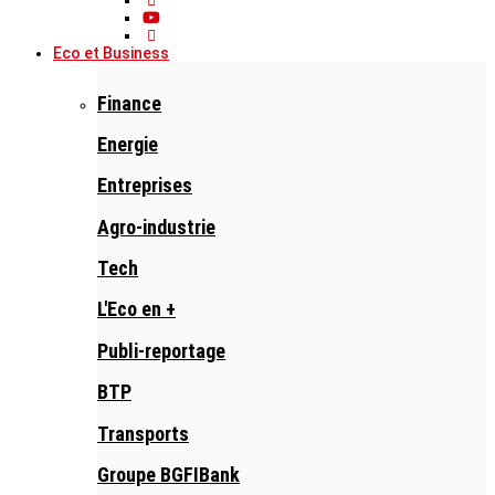
Eco et Business
Finance
Energie
Entreprises
Agro-industrie
Tech
L'Eco en +
Publi-reportage
BTP
Transports
Groupe BGFIBank