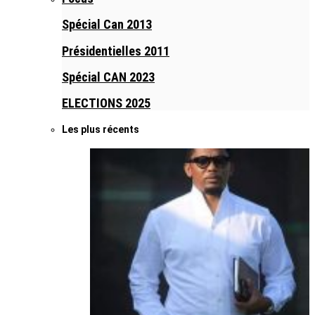
Spécial Can 2013
Présidentielles 2011
Spécial CAN 2023
ELECTIONS 2025
Les plus récents