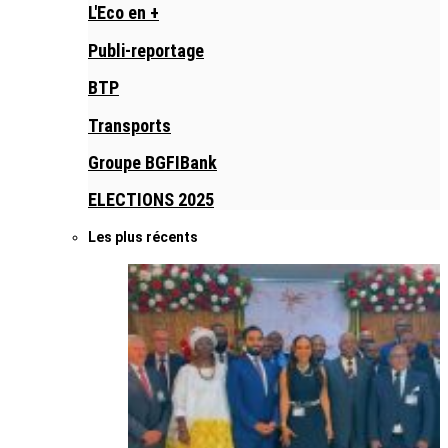
L'Eco en +
Publi-reportage
BTP
Transports
Groupe BGFIBank
ELECTIONS 2025
Les plus récents