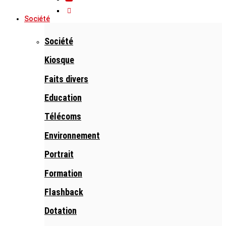
Société
Société
Kiosque
Faits divers
Education
Télécoms
Environnement
Portrait
Formation
Flashback
Dotation