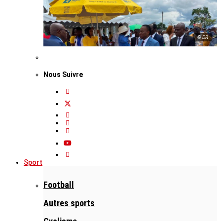
© DR
Nous Suivre
Sport
Football
Autres sports