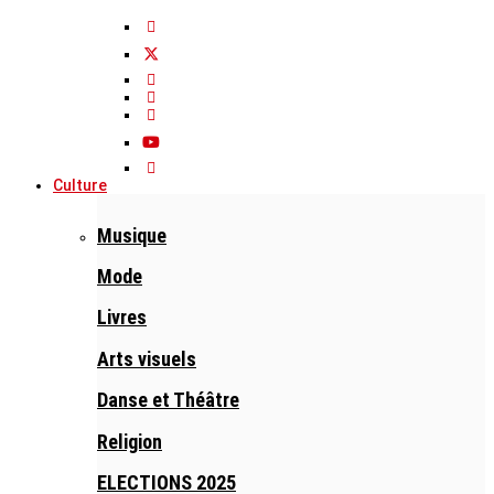
Culture
Musique
Mode
Livres
Arts visuels
Danse et Théâtre
Religion
ELECTIONS 2025