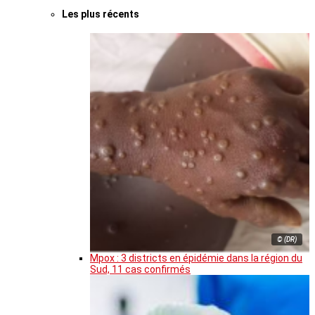
Les plus récents
© (DR)
Mpox : 3 districts en épidémie dans la région du
Sud, 11 cas confirmés