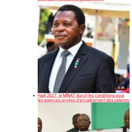
© DR
Hadj 2027 : le MINAT durcit les conditions pour
les agences privées d’encadrement des pèlerins