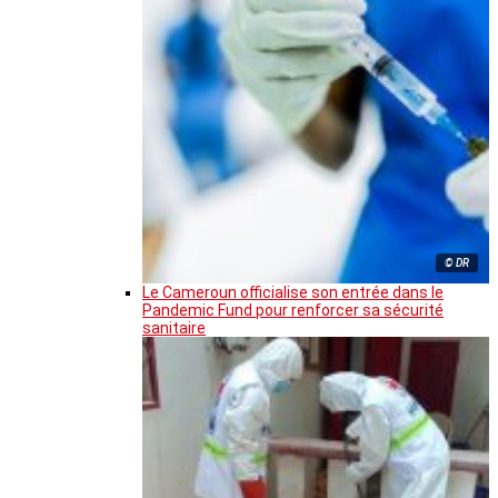
© DR
Le Cameroun officialise son entrée dans le
Pandemic Fund pour renforcer sa sécurité
sanitaire