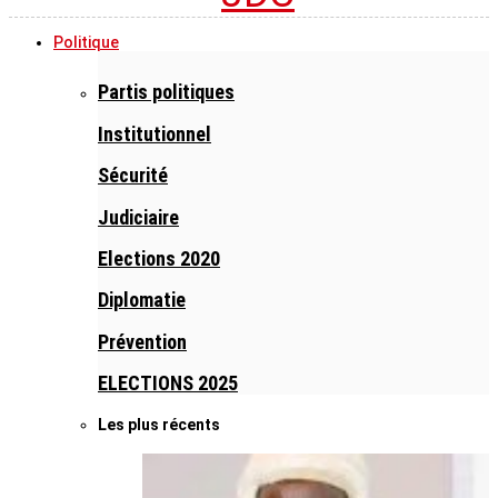
Politique
Partis politiques
Institutionnel
Sécurité
Judiciaire
Elections 2020
Diplomatie
Prévention
ELECTIONS 2025
Les plus récents