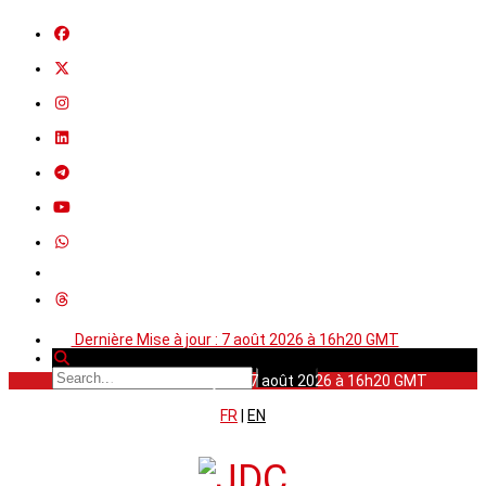
Dernière Mise à jour : 7 août 2026 à 16h20 GMT
Dernière Mise à jour : 7 août 2026 à 16h20 GMT
FR
|
EN