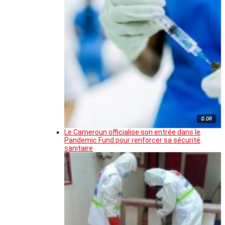
© DR
Le Cameroun officialise son entrée dans le
Pandemic Fund pour renforcer sa sécurité
sanitaire