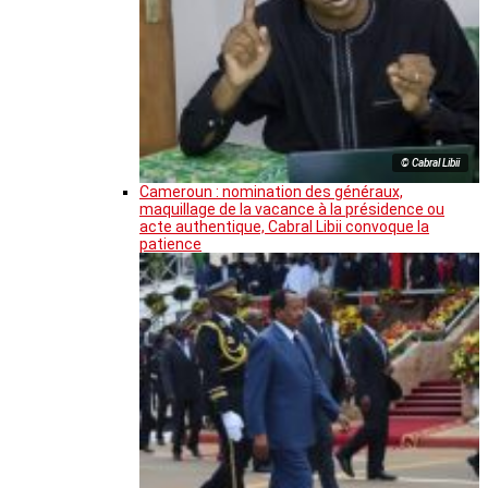
© Cabral Libii
Cameroun : nomination des généraux,
maquillage de la vacance à la présidence ou
acte authentique, Cabral Libii convoque la
patience