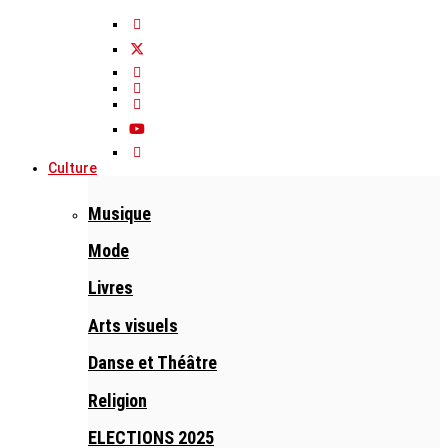
Culture
Musique
Mode
Livres
Arts visuels
Danse et Théâtre
Religion
ELECTIONS 2025