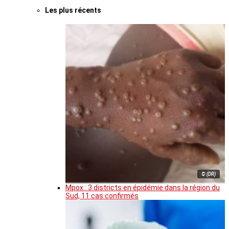
Les plus récents
© (DR)
Mpox : 3 districts en épidémie dans la région du
Sud, 11 cas confirmés