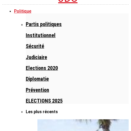
Politique
Partis politiques
Institutionnel
Sécurité
Judiciaire
Elections 2020
Diplomatie
Prévention
ELECTIONS 2025
Les plus récents