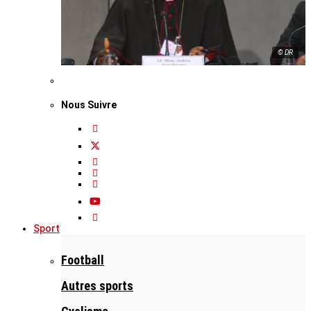
© DR
Nous Suivre
Sport
Football
Autres sports