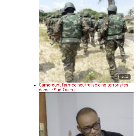
© DR
Cameroun : l’armée neutralise cinq terroristes
dans le Sud-Ouest