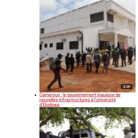
© DR
Cameroun : le gouvernement inaugure de
nouvelles infrastructures à l’université
d’Ebolowa