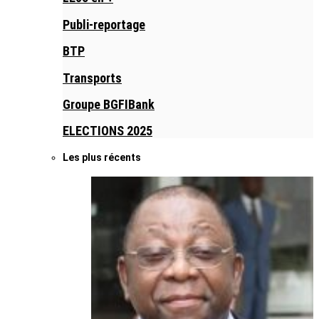
Publi-reportage
BTP
Transports
Groupe BGFIBank
ELECTIONS 2025
Les plus récents