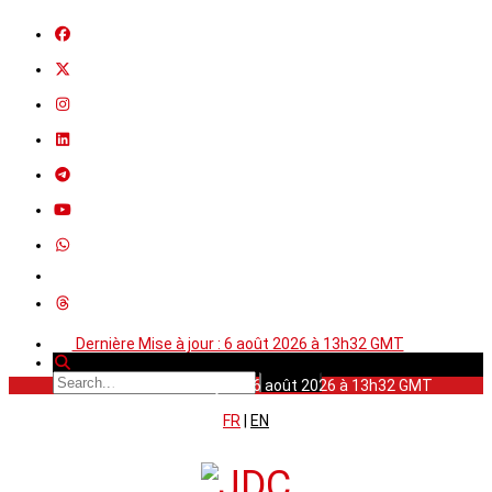
Dernière Mise à jour : 6 août 2026 à 13h32 GMT
Dernière Mise à jour : 6 août 2026 à 13h32 GMT
FR
|
EN