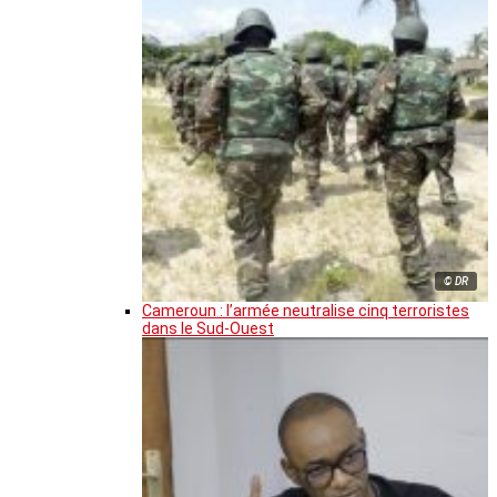
© DR
Cameroun : l’armée neutralise cinq terroristes
dans le Sud-Ouest