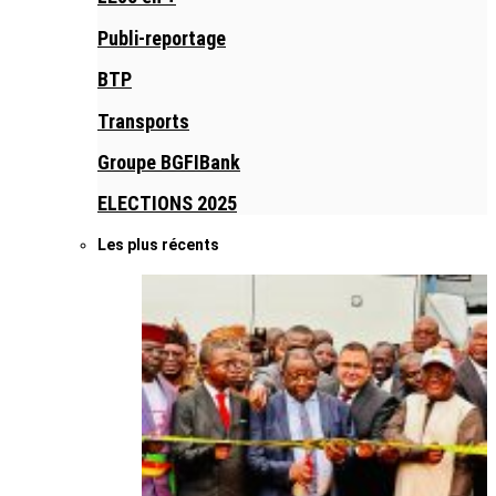
Publi-reportage
BTP
Transports
Groupe BGFIBank
ELECTIONS 2025
Les plus récents