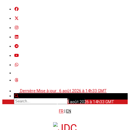
Dernière Mise à jour : 6 août 2026 à 14h33 GMT
Dernière Mise à jour : 6 août 2026 à 14h33 GMT
FR
|
EN