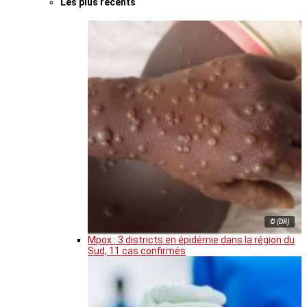
Les plus récents
© (DR)
Mpox : 3 districts en épidémie dans la région du
Sud, 11 cas confirmés