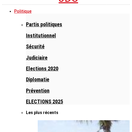
Politique
Partis politiques
Institutionnel
Sécurité
Judiciaire
Elections 2020
Diplomatie
Prévention
ELECTIONS 2025
Les plus récents