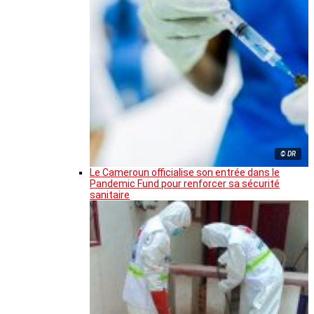
© DR
Le Cameroun officialise son entrée dans le
Pandemic Fund pour renforcer sa sécurité
sanitaire