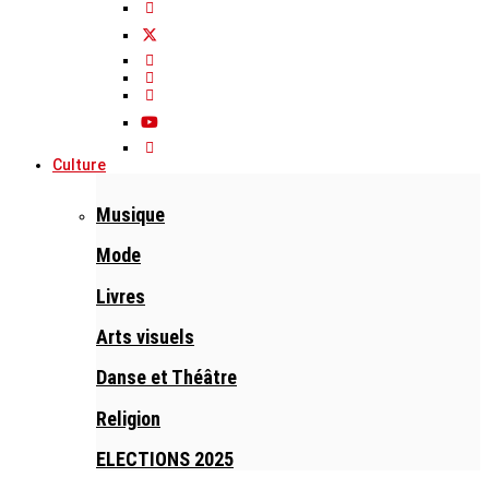
Culture
Musique
Mode
Livres
Arts visuels
Danse et Théâtre
Religion
ELECTIONS 2025