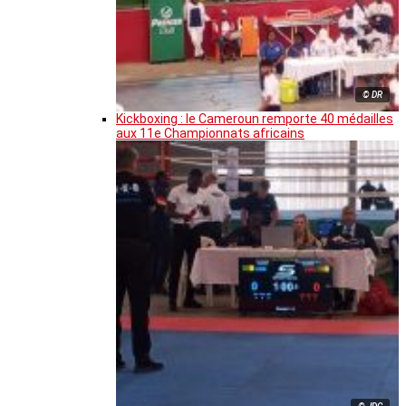
© DR
Kickboxing : le Cameroun remporte 40 médailles
aux 11e Championnats africains