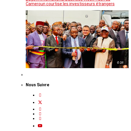
Cameroun courtise les investisseurs étrangers
© DR
Nous Suivre