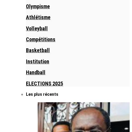
Olympisme
Athlétisme
Volleyball
Compétitions
Basketball
Institution
Handball
ELECTIONS 2025
Les plus récents