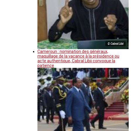
© Cabral Libii
Cameroun : nomination des généraux,
maquillage de la vacance à la présidence ou
acte authentique, Cabral Libii convoque la
patience