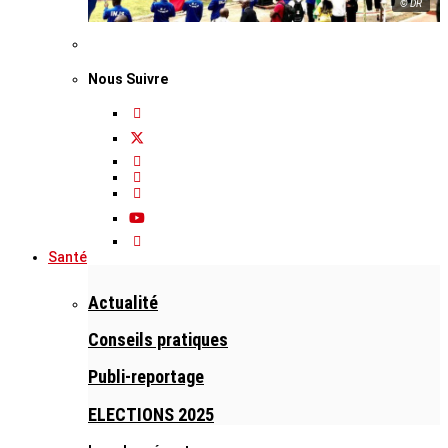
© DR
Nous Suivre
Santé
Actualité
Conseils pratiques
Publi-reportage
ELECTIONS 2025