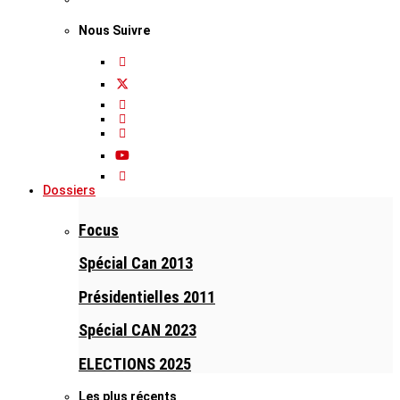
Nous Suivre
Dossiers
Focus
Spécial Can 2013
Présidentielles 2011
Spécial CAN 2023
ELECTIONS 2025
Les plus récents