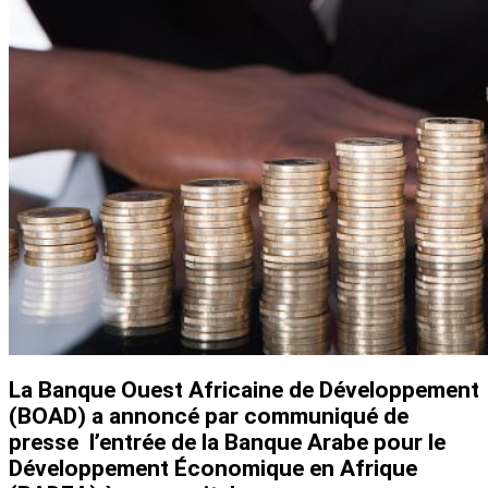
La Banque Ouest Africaine de Développement
(BOAD) a annoncé par communiqué de
presse l’entrée de la Banque Arabe pour le
Développement Économique en Afrique