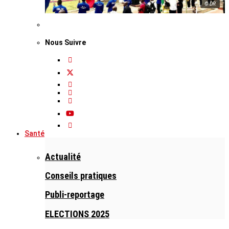
© DR
Nous Suivre
Santé
Actualité
Conseils pratiques
Publi-reportage
ELECTIONS 2025