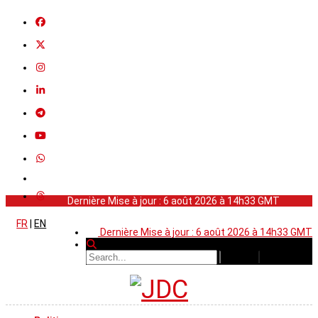
Dernière Mise à jour : 6 août 2026 à 14h33 GMT
FR
|
EN
Dernière Mise à jour : 6 août 2026 à 14h33 GMT