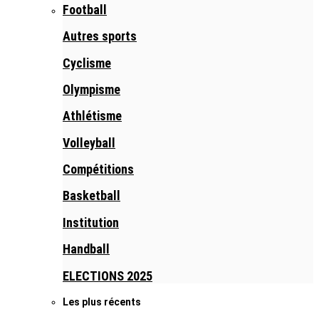
Football
Autres sports
Cyclisme
Olympisme
Athlétisme
Volleyball
Compétitions
Basketball
Institution
Handball
ELECTIONS 2025
Les plus récents