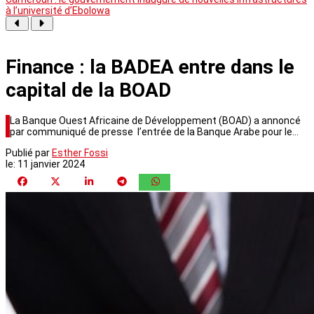
à l’université d’Ebolowa
Finance : la BADEA entre dans le
capital de la BOAD
La Banque Ouest Africaine de Développement (BOAD) a annoncé
par communiqué de presse l’entrée de la Banque Arabe pour le…
Publié par
Esther Fossi
le:
11 janvier 2024