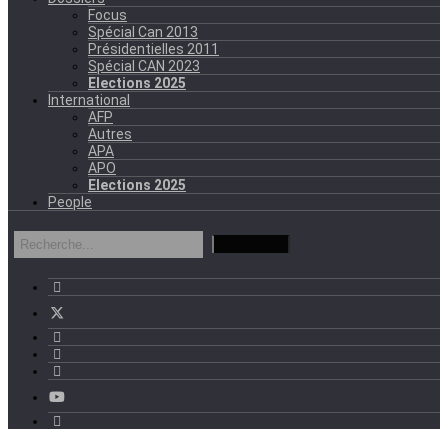
Focus
Spécial Can 2013
Présidentielles 2011
Spécial CAN 2023
Elections 2025
International
AFP
Autres
APA
APO
Elections 2025
People