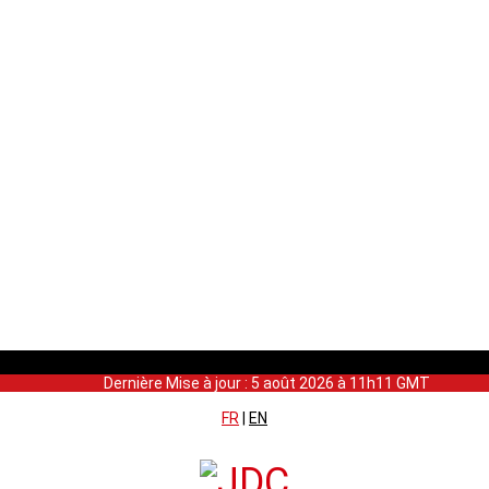
Dernière Mise à jour : 5 août 2026 à 11h11 GMT
FR
|
EN