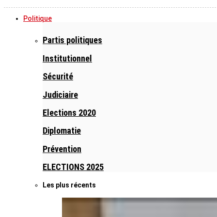
Politique
Partis politiques
Institutionnel
Sécurité
Judiciaire
Elections 2020
Diplomatie
Prévention
ELECTIONS 2025
Les plus récents