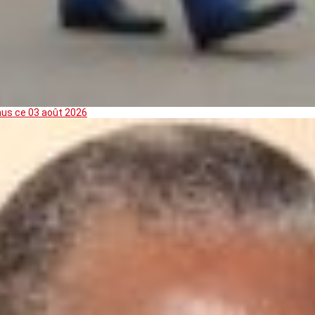
mus ce 03 août 2026