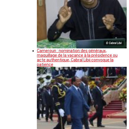
© Cabral Libii
Cameroun : nomination des généraux,
maquillage de la vacance à la présidence ou
acte authentique, Cabral Libii convoque la
patience