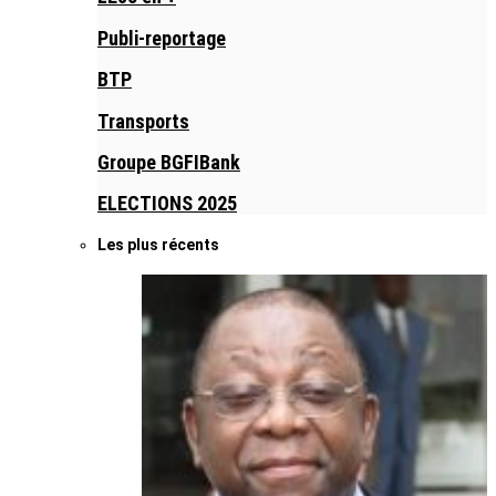
Publi-reportage
BTP
Transports
Groupe BGFIBank
ELECTIONS 2025
Les plus récents