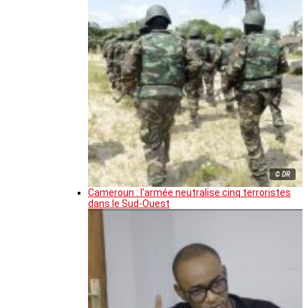
© DR
Cameroun : l’armée neutralise cinq terroristes
dans le Sud-Ouest