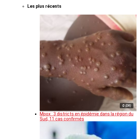
Les plus récents
© (DR)
Mpox : 3 districts en épidémie dans la région du
Sud, 11 cas confirmés