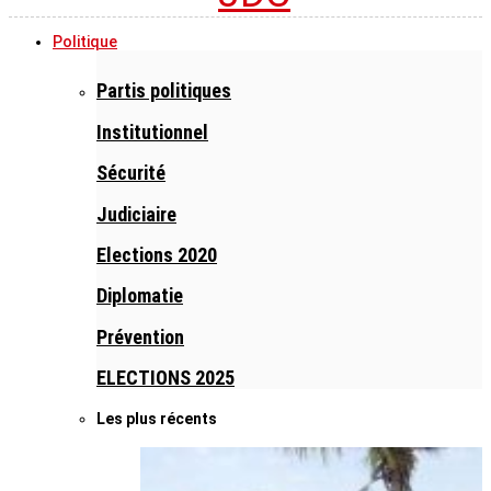
Politique
Partis politiques
Institutionnel
Sécurité
Judiciaire
Elections 2020
Diplomatie
Prévention
ELECTIONS 2025
Les plus récents