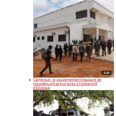
© DR
Cameroun : le gouvernement inaugure de
nouvelles infrastructures à l’université
d’Ebolowa