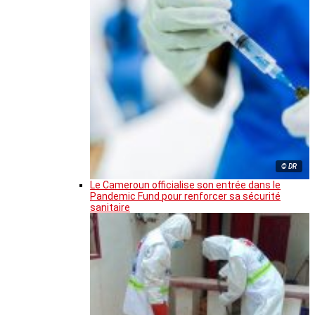
© DR
Le Cameroun officialise son entrée dans le
Pandemic Fund pour renforcer sa sécurité
sanitaire