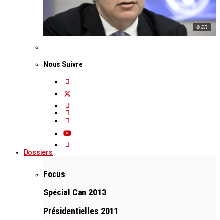
© DR
Nous Suivre
Dossiers
Focus
Spécial Can 2013
Présidentielles 2011