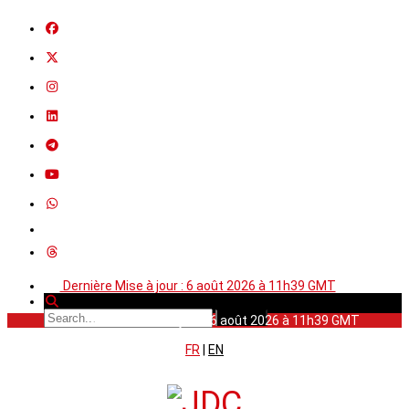
Dernière Mise à jour : 6 août 2026 à 11h39 GMT
Dernière Mise à jour : 6 août 2026 à 11h39 GMT
FR
|
EN