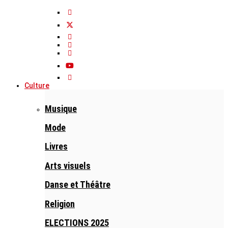
Culture
Musique
Mode
Livres
Arts visuels
Danse et Théâtre
Religion
ELECTIONS 2025