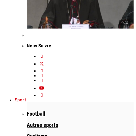
© DR
Nous Suivre
Sport
Football
Autres sports