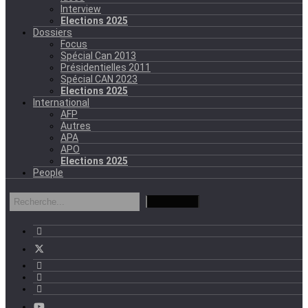
Interview
Elections 2025
Dossiers
Focus
Spécial Can 2013
Présidentielles 2011
Spécial CAN 2023
Elections 2025
International
AFP
Autres
APA
APO
Elections 2025
People