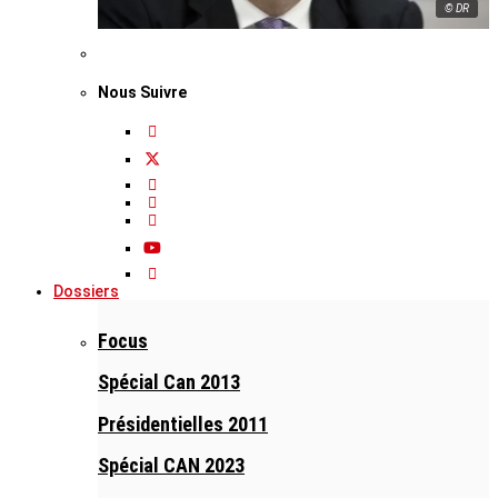
© DR
Nous Suivre
Dossiers
Focus
Spécial Can 2013
Présidentielles 2011
Spécial CAN 2023