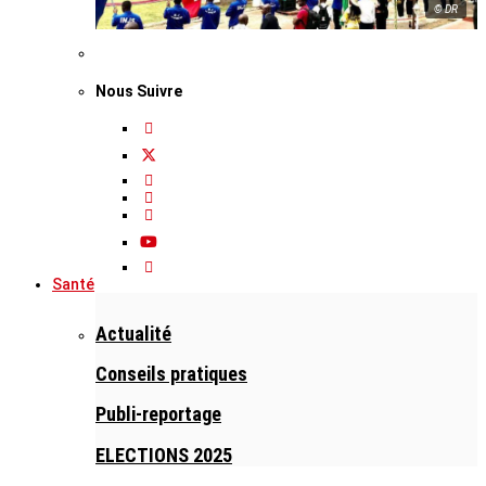
© DR
Nous Suivre
Santé
Actualité
Conseils pratiques
Publi-reportage
ELECTIONS 2025