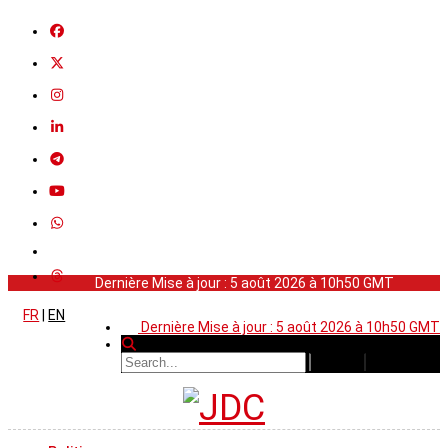
Dernière Mise à jour : 5 août 2026 à 10h50 GMT
FR
|
EN
Dernière Mise à jour : 5 août 2026 à 10h50 GMT