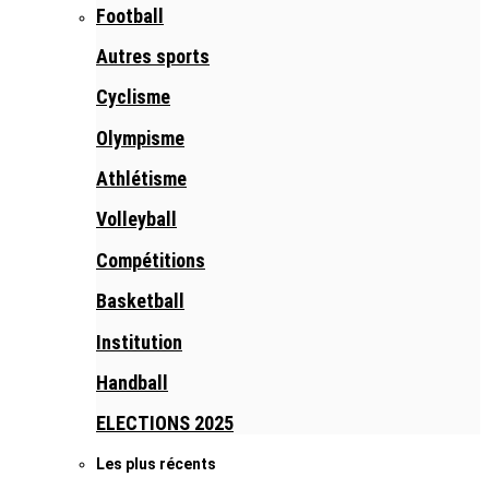
Football
Autres sports
Cyclisme
Olympisme
Athlétisme
Volleyball
Compétitions
Basketball
Institution
Handball
ELECTIONS 2025
Les plus récents