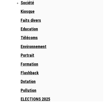
Société
Kiosque
Faits divers
Education
Télécoms
Environnement
Portrait
Formation
Flashback
Dotation
Pollution
ELECTIONS 2025