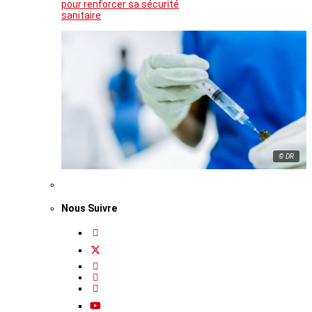
pour renforcer sa sécurité
sanitaire
© DR
Nous Suivre