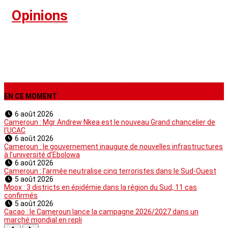
›
Opinions
EN CE MOMENT
6 août 2026
Cameroun : Mgr Andrew Nkea est le nouveau Grand chancelier de
l’UCAC
6 août 2026
Cameroun : le gouvernement inaugure de nouvelles infrastructures
à l’université d’Ebolowa
6 août 2026
Cameroun : l’armée neutralise cinq terroristes dans le Sud-Ouest
5 août 2026
Mpox : 3 districts en épidémie dans la région du Sud, 11 cas
confirmés
5 août 2026
Cacao : le Cameroun lance la campagne 2026/2027 dans un
marché mondial en repli