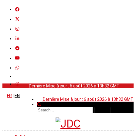
Dernière Mise à jour : 6 août 2026 à 13h32 GMT
FR
|
EN
Dernière Mise à jour : 6 août 2026 à 13h32 GMT