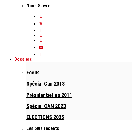
Nous Suivre
Dossiers
Focus
Spécial Can 2013
Présidentielles 2011
Spécial CAN 2023
ELECTIONS 2025
Les plus récents