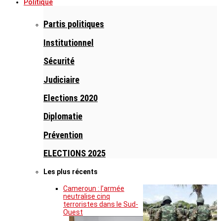
Politique
Partis politiques
Institutionnel
Sécurité
Judiciaire
Elections 2020
Diplomatie
Prévention
ELECTIONS 2025
Les plus récents
Cameroun : l’armée
neutralise cinq
terroristes dans le Sud-
Ouest