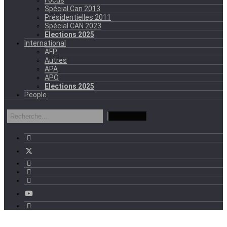
Spécial Can 2013
Présidentielles 2011
Spécial CAN 2023
Elections 2025
International
AFP
Autres
APA
APO
Elections 2025
People