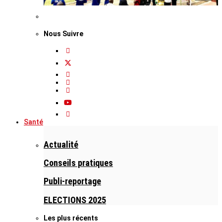
Nous Suivre
Santé
Actualité
Conseils pratiques
Publi-reportage
ELECTIONS 2025
Les plus récents