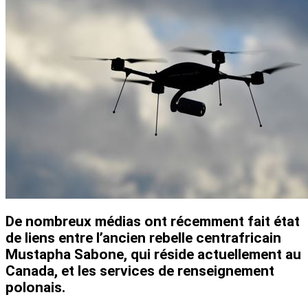
De nombreux médias ont récemment fait état
de liens entre l’ancien rebelle centrafricain
Mustapha Sabone, qui réside actuellement au
Canada, et les services de renseignement
polonais.