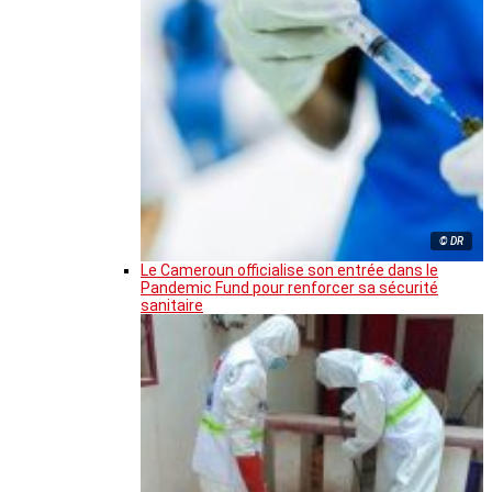
© DR
Le Cameroun officialise son entrée dans le
Pandemic Fund pour renforcer sa sécurité
sanitaire