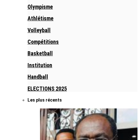
Olympisme
Athlétisme
Volleyball
Compétitions
Basketball
Institution
Handball
ELECTIONS 2025
Les plus récents