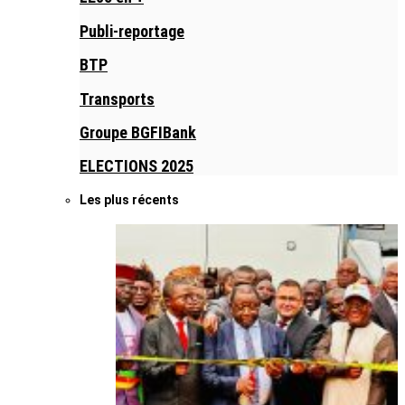
Publi-reportage
BTP
Transports
Groupe BGFIBank
ELECTIONS 2025
Les plus récents