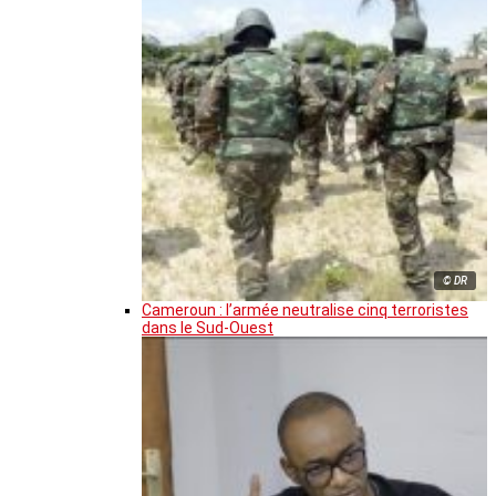
© DR
Cameroun : l’armée neutralise cinq terroristes
dans le Sud-Ouest