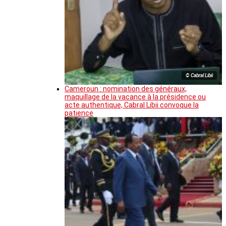
© Cabral Libii
Cameroun : nomination des généraux,
maquillage de la vacance à la présidence ou
acte authentique, Cabral Libii convoque la
patience