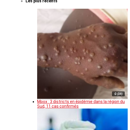
Les plus récents
© (DR)
Mpox : 3 districts en épidémie dans la région du
Sud, 11 cas confirmés