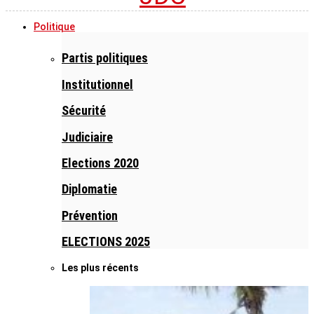
Politique
Partis politiques
Institutionnel
Sécurité
Judiciaire
Elections 2020
Diplomatie
Prévention
ELECTIONS 2025
Les plus récents