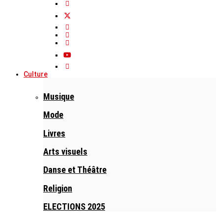
Culture
Musique
Mode
Livres
Arts visuels
Danse et Théâtre
Religion
ELECTIONS 2025