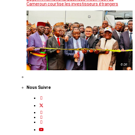
Cameroun courtise les investisseurs étrangers
© DR
Nous Suivre