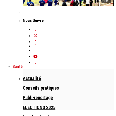
© DR
Nous Suivre
Santé
Actualité
Conseils pratiques
Publi-reportage
ELECTIONS 2025