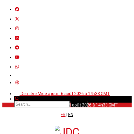
Dernière Mise à jour : 6 août 2026 à 14h33 GMT
Dernière Mise à jour : 6 août 2026 à 14h33 GMT
FR
|
EN