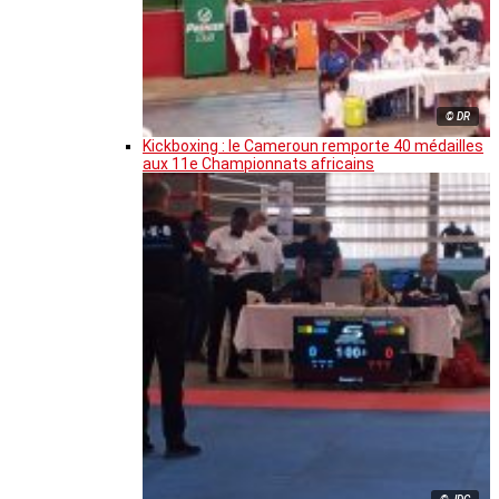
© DR
Kickboxing : le Cameroun remporte 40 médailles
aux 11e Championnats africains