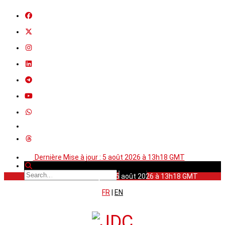
Dernière Mise à jour : 5 août 2026 à 13h18 GMT
Dernière Mise à jour : 5 août 2026 à 13h18 GMT
FR
|
EN