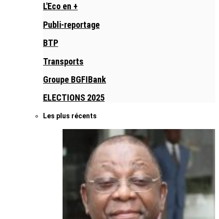
L'Eco en +
Publi-reportage
BTP
Transports
Groupe BGFIBank
ELECTIONS 2025
Les plus récents