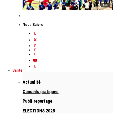
© DR
Nous Suivre
Santé
Actualité
Conseils pratiques
Publi-reportage
ELECTIONS 2025