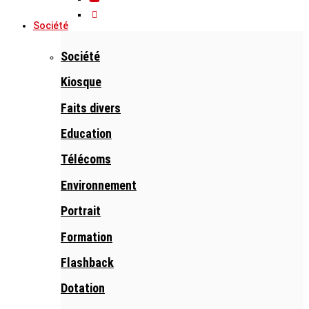
Société
Société
Kiosque
Faits divers
Education
Télécoms
Environnement
Portrait
Formation
Flashback
Dotation