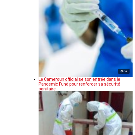
© DR
Le Cameroun officialise son entrée dans le
Pandemic Fund pour renforcer sa sécurité
sanitaire