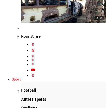
© DR
Nous Suivre
Sport
Football
Autres sports