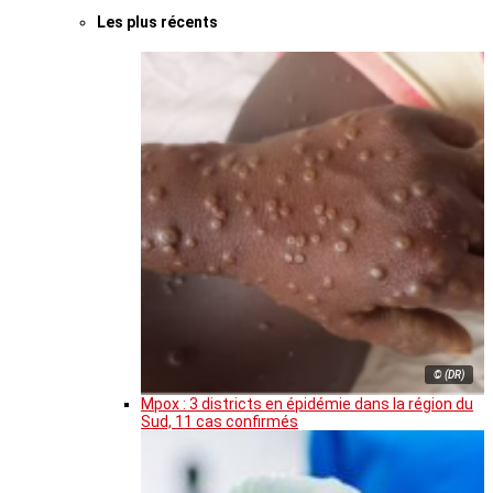
Les plus récents
© (DR)
Mpox : 3 districts en épidémie dans la région du
Sud, 11 cas confirmés