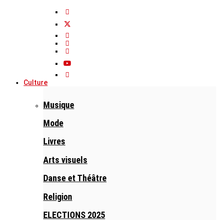
Culture
Musique
Mode
Livres
Arts visuels
Danse et Théâtre
Religion
ELECTIONS 2025