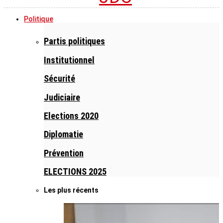
Politique
Partis politiques
Institutionnel
Sécurité
Judiciaire
Elections 2020
Diplomatie
Prévention
ELECTIONS 2025
Les plus récents