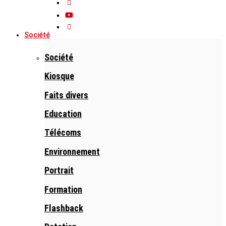
Société
Société
Kiosque
Faits divers
Education
Télécoms
Environnement
Portrait
Formation
Flashback