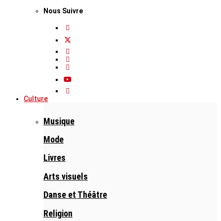
Nous Suivre
Culture
Musique
Mode
Livres
Arts visuels
Danse et Théâtre
Religion