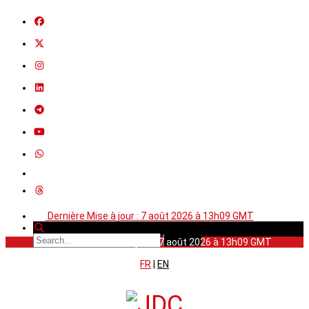
Dernière Mise à jour : 7 août 2026 à 13h09 GMT
Dernière Mise à jour : 7 août 2026 à 13h09 GMT
FR
|
EN