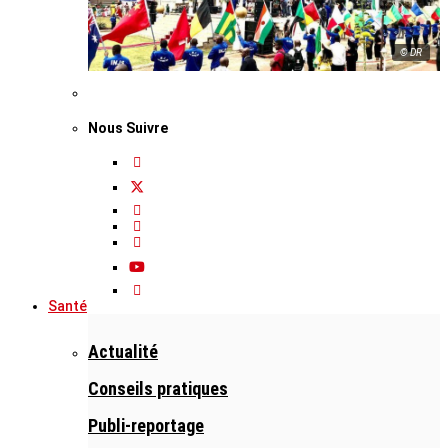
© DR
Nous Suivre
Santé
Actualité
Conseils pratiques
Publi-reportage