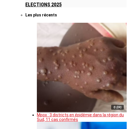
ELECTIONS 2025
Les plus récents
© (DR)
Mpox : 3 districts en épidémie dans la région du
Sud, 11 cas confirmés