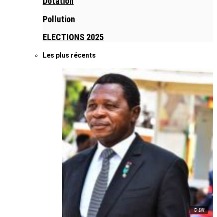
Dotation
Pollution
ELECTIONS 2025
Les plus récents
© DR