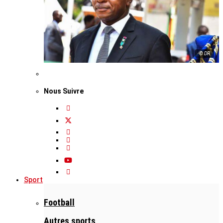
© DR
Nous Suivre
Sport
Football
Autres sports