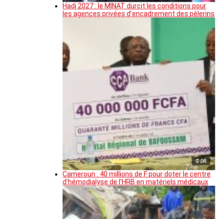
Hadj 2027 : le MINAT durcit les conditions pour
les agences privées d’encadrement des pèlerins
© DR
Cameroun : 40 millions de F pour doter le centre
d’hémodialyse de l’HRB en matériels médicaux