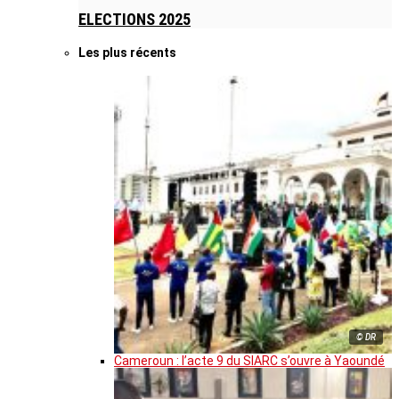
ELECTIONS 2025
Les plus récents
© DR
Cameroun : l’acte 9 du SIARC s’ouvre à Yaoundé