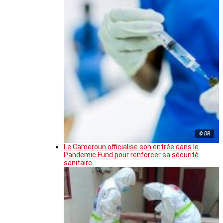
© DR
Le Cameroun officialise son entrée dans le
Pandemic Fund pour renforcer sa sécurité
sanitaire