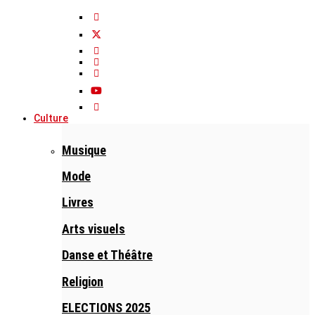
Culture
Musique
Mode
Livres
Arts visuels
Danse et Théâtre
Religion
ELECTIONS 2025