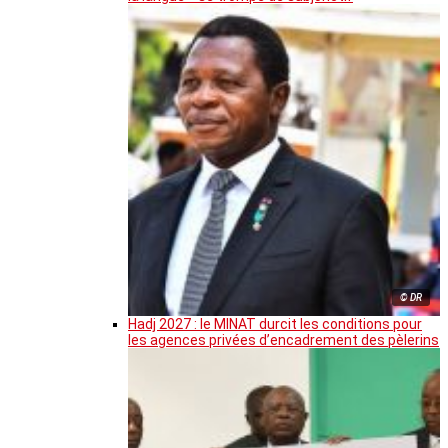
© DR
Hadj 2027 : le MINAT durcit les conditions pour
les agences privées d’encadrement des pèlerins