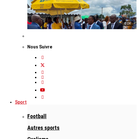
© DR
Nous Suivre
Sport
Football
Autres sports