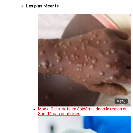
Les plus récents
© (DR)
Mpox : 3 districts en épidémie dans la région du
Sud, 11 cas confirmés