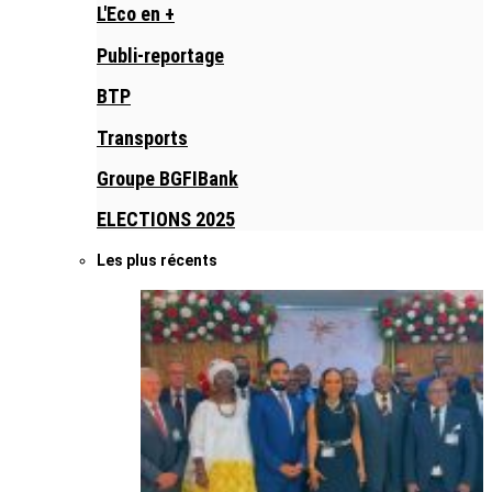
L'Eco en +
Publi-reportage
BTP
Transports
Groupe BGFIBank
ELECTIONS 2025
Les plus récents