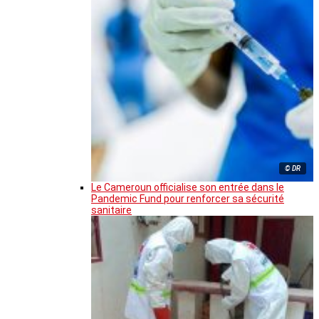
© DR
Le Cameroun officialise son entrée dans le
Pandemic Fund pour renforcer sa sécurité
sanitaire