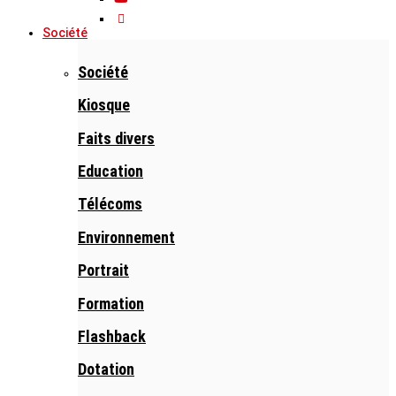
Société
Société
Kiosque
Faits divers
Education
Télécoms
Environnement
Portrait
Formation
Flashback
Dotation