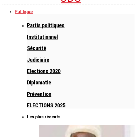
Politique
Partis politiques
Institutionnel
Sécurité
Judiciaire
Elections 2020
Diplomatie
Prévention
ELECTIONS 2025
Les plus récents