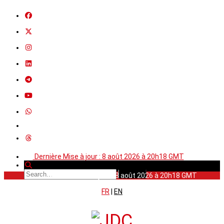
Dernière Mise à jour : 8 août 2026 à 20h18 GMT
Dernière Mise à jour : 8 août 2026 à 20h18 GMT
FR
|
EN