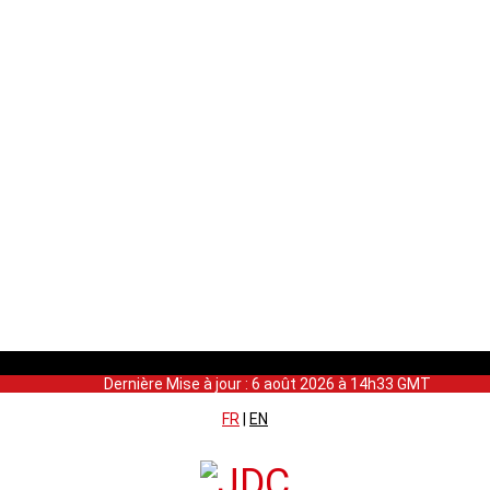
Dernière Mise à jour : 6 août 2026 à 14h33 GMT
FR
|
EN