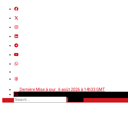
Dernière Mise à jour : 6 août 2026 à 14h33 GMT