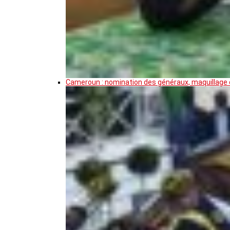
Cameroun : nomination des généraux, maquillage de