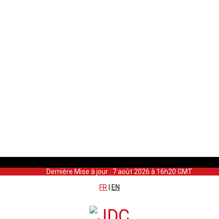
Dernière Mise à jour : 7 août 2026 à 16h20 GMT
FR
|
EN