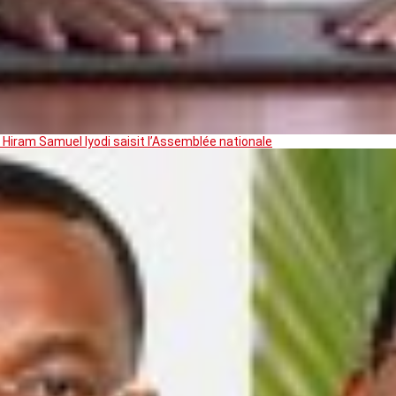
 Hiram Samuel Iyodi saisit l’Assemblée nationale