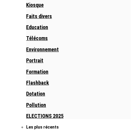
Kiosque
Faits divers
Education
Télécoms
Environnement
Portrait
Formation
Flashback
Dotation
Pollution
ELECTIONS 2025
Les plus récents