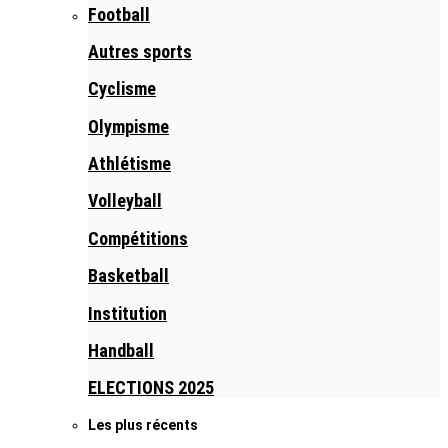
Football
Autres sports
Cyclisme
Olympisme
Athlétisme
Volleyball
Compétitions
Basketball
Institution
Handball
ELECTIONS 2025
Les plus récents