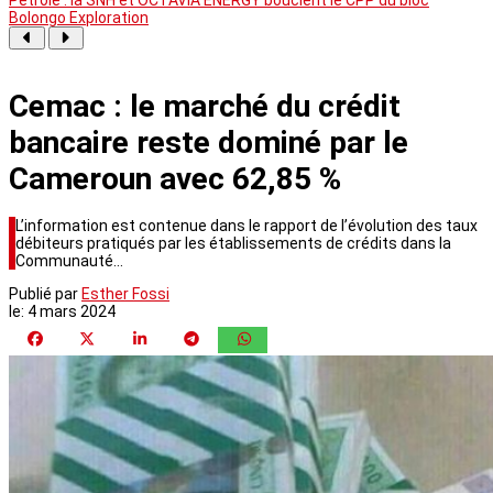
Bolongo Exploration
Cemac : le marché du crédit
bancaire reste dominé par le
Cameroun avec 62,85 %
L’information est contenue dans le rapport de l’évolution des taux
débiteurs pratiqués par les établissements de crédits dans la
Communauté…
Publié par
Esther Fossi
le:
4 mars 2024