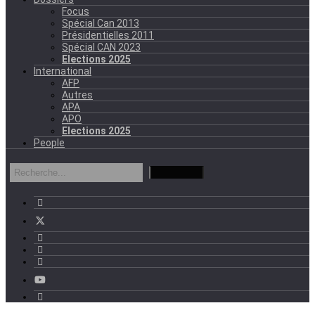
Focus
Spécial Can 2013
Présidentielles 2011
Spécial CAN 2023
Elections 2025
International
AFP
Autres
APA
APO
Elections 2025
People