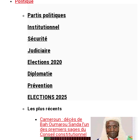
Politique
Partis politiques
Institutionnel
Sécurité
Judiciaire
Elections 2020
Diplomatie
Prévention
ELECTIONS 2025
Les plus récents
Cameroun : décès de
Bah Oumarou Sanda l’un
des premiers sages du
Conseil constitutionnel