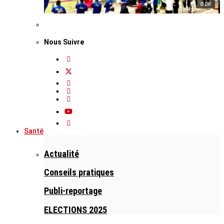
© DR
Nous Suivre
Santé
Actualité
Conseils pratiques
Publi-reportage
ELECTIONS 2025