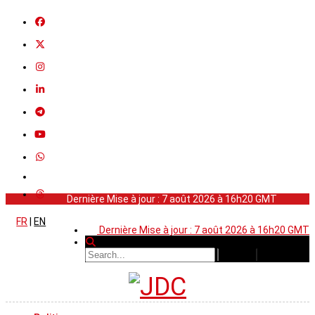
Dernière Mise à jour : 7 août 2026 à 16h20 GMT
FR
|
EN
Dernière Mise à jour : 7 août 2026 à 16h20 GMT