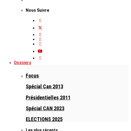
Nous Suivre
Dossiers
Focus
Spécial Can 2013
Présidentielles 2011
Spécial CAN 2023
ELECTIONS 2025
Les plus récents