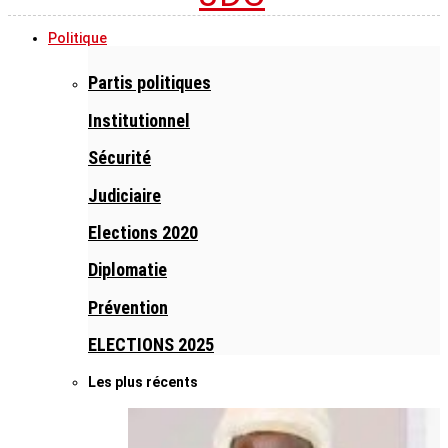
Politique
Partis politiques
Institutionnel
Sécurité
Judiciaire
Elections 2020
Diplomatie
Prévention
ELECTIONS 2025
Les plus récents