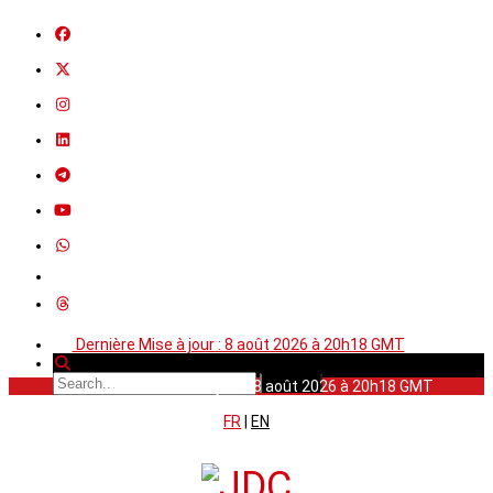
Dernière Mise à jour : 8 août 2026 à 20h18 GMT
Dernière Mise à jour : 8 août 2026 à 20h18 GMT
FR
|
EN