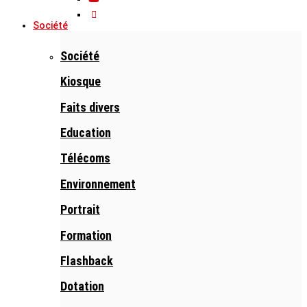
Société
Société
Kiosque
Faits divers
Education
Télécoms
Environnement
Portrait
Formation
Flashback
Dotation