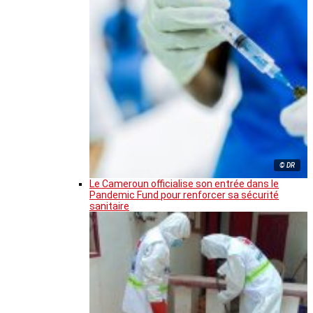
© DR
Le Cameroun officialise son entrée dans le
Pandemic Fund pour renforcer sa sécurité
sanitaire