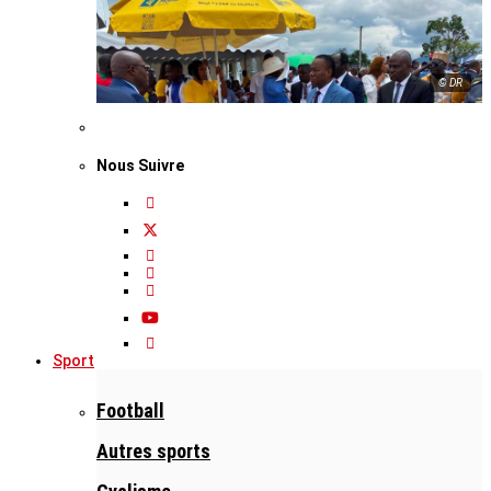
© DR
Nous Suivre
Sport
Football
Autres sports