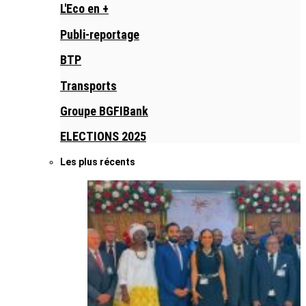
L'Eco en +
Publi-reportage
BTP
Transports
Groupe BGFIBank
ELECTIONS 2025
Les plus récents