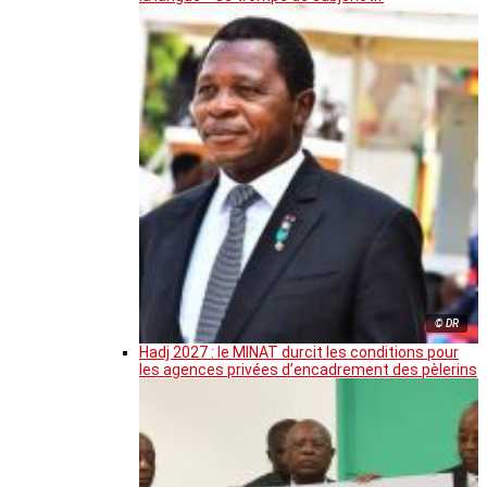
© DR
Hadj 2027 : le MINAT durcit les conditions pour
les agences privées d’encadrement des pèlerins