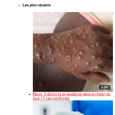
Les plus récents
© (DR)
Mpox : 3 districts en épidémie dans la région du
Sud, 11 cas confirmés