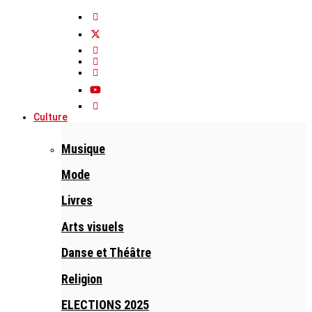
Culture
Musique
Mode
Livres
Arts visuels
Danse et Théâtre
Religion
ELECTIONS 2025