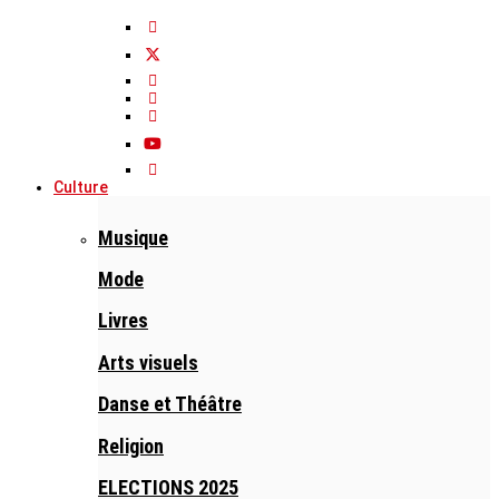
Culture
Musique
Mode
Livres
Arts visuels
Danse et Théâtre
Religion
ELECTIONS 2025