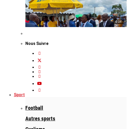
© DR
Nous Suivre
Sport
Football
Autres sports