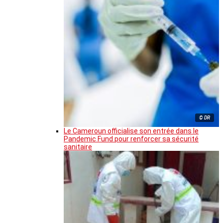
© DR
Le Cameroun officialise son entrée dans le
Pandemic Fund pour renforcer sa sécurité
sanitaire