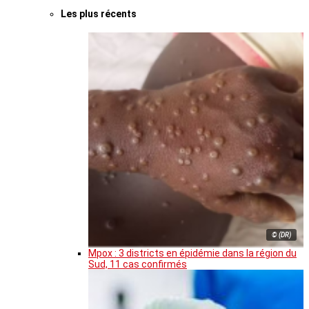
Les plus récents
© (DR)
Mpox : 3 districts en épidémie dans la région du
Sud, 11 cas confirmés