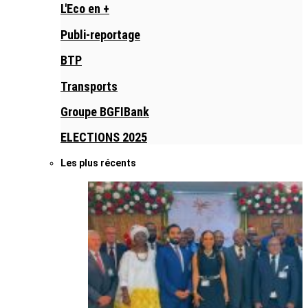
L'Eco en +
Publi-reportage
BTP
Transports
Groupe BGFIBank
ELECTIONS 2025
Les plus récents