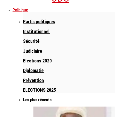
Politique
Partis politiques
Institutionnel
Sécurité
Judiciaire
Elections 2020
Diplomatie
Prévention
ELECTIONS 2025
Les plus récents