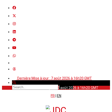
Dernière Mise à jour : 7 août 2026 à 16h20 GMT
Dernière Mise à jour : 7 août 2026 à 16h20 GMT
FR
|
EN