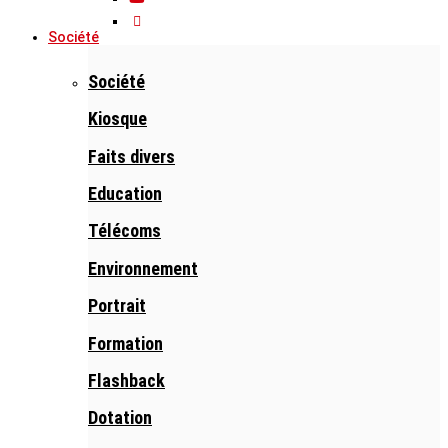
Société
Société
Kiosque
Faits divers
Education
Télécoms
Environnement
Portrait
Formation
Flashback
Dotation