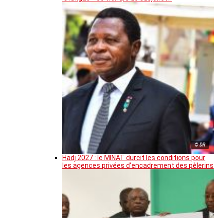
© DR
Hadj 2027 : le MINAT durcit les conditions pour
les agences privées d’encadrement des pèlerins