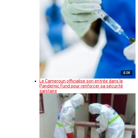
© DR
Le Cameroun officialise son entrée dans le
Pandemic Fund pour renforcer sa sécurité
sanitaire