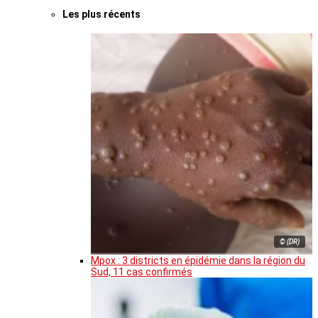
Les plus récents
© (DR)
Mpox : 3 districts en épidémie dans la région du
Sud, 11 cas confirmés