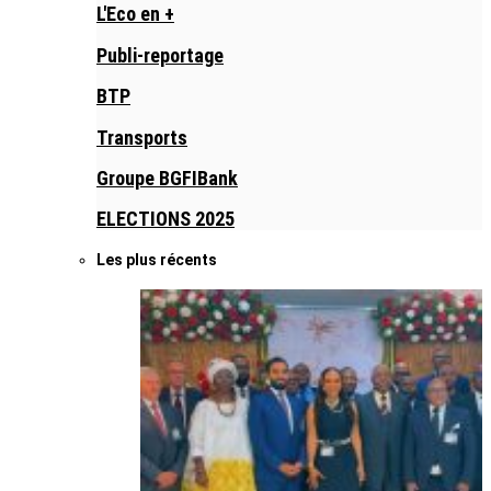
L'Eco en +
Publi-reportage
BTP
Transports
Groupe BGFIBank
ELECTIONS 2025
Les plus récents