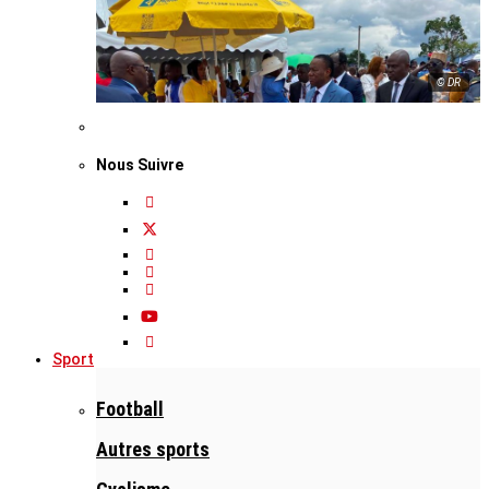
© DR
Nous Suivre
Sport
Football
Autres sports