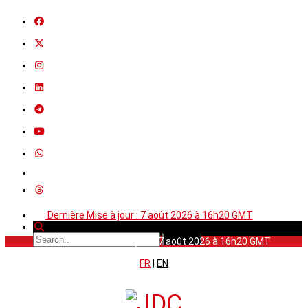
Dernière Mise à jour : 7 août 2026 à 16h20 GMT
Dernière Mise à jour : 7 août 2026 à 16h20 GMT
FR
|
EN