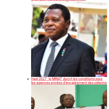
© DR
Hadj 2027 : le MINAT durcit les conditions pour
les agences privées d’encadrement des pèlerins