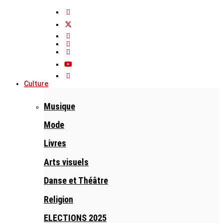
Culture
Musique
Mode
Livres
Arts visuels
Danse et Théâtre
Religion
ELECTIONS 2025