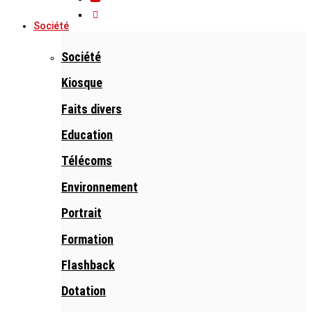
Société
Société
Kiosque
Faits divers
Education
Télécoms
Environnement
Portrait
Formation
Flashback
Dotation