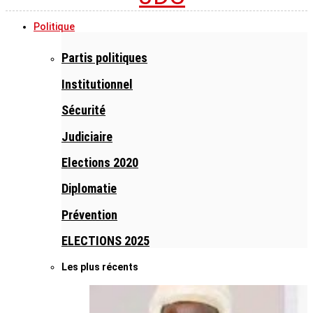
Politique
Partis politiques
Institutionnel
Sécurité
Judiciaire
Elections 2020
Diplomatie
Prévention
ELECTIONS 2025
Les plus récents