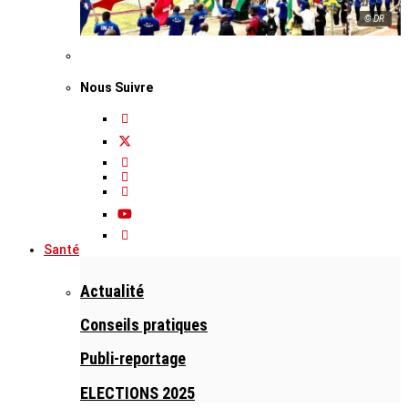
© DR
Nous Suivre
Santé
Actualité
Conseils pratiques
Publi-reportage
ELECTIONS 2025