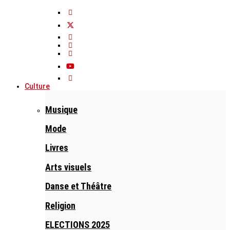
Culture
Musique
Mode
Livres
Arts visuels
Danse et Théâtre
Religion
ELECTIONS 2025