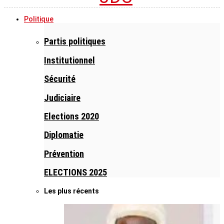
Politique
Partis politiques
Institutionnel
Sécurité
Judiciaire
Elections 2020
Diplomatie
Prévention
ELECTIONS 2025
Les plus récents