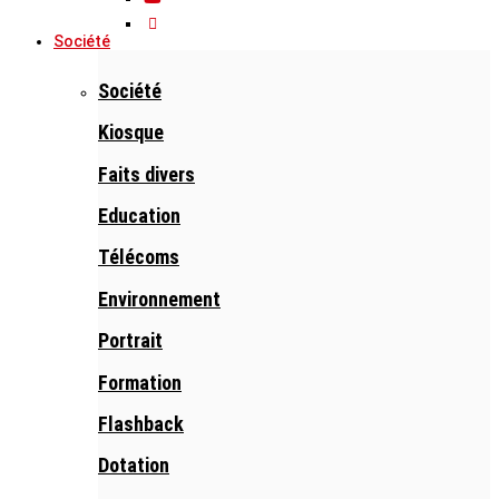
Société
Société
Kiosque
Faits divers
Education
Télécoms
Environnement
Portrait
Formation
Flashback
Dotation