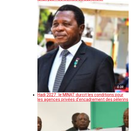
© DR
Hadj 2027 : le MINAT durcit les conditions pour
les agences privées d’encadrement des pèlerins