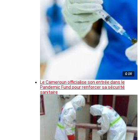
© DR
Le Cameroun officialise son entrée dans le
Pandemic Fund pour renforcer sa sécurité
sanitaire