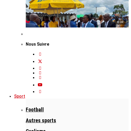
© DR
Nous Suivre
Sport
Football
Autres sports