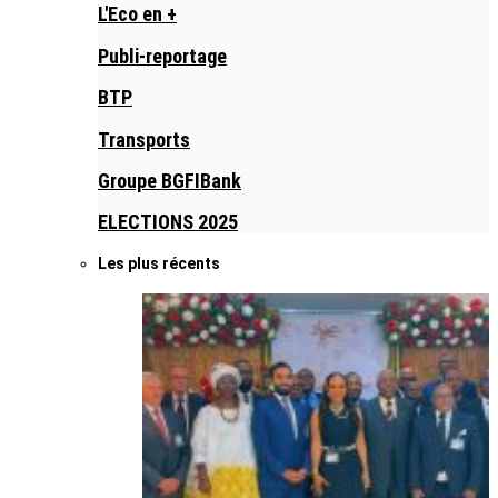
L'Eco en +
Publi-reportage
BTP
Transports
Groupe BGFIBank
ELECTIONS 2025
Les plus récents