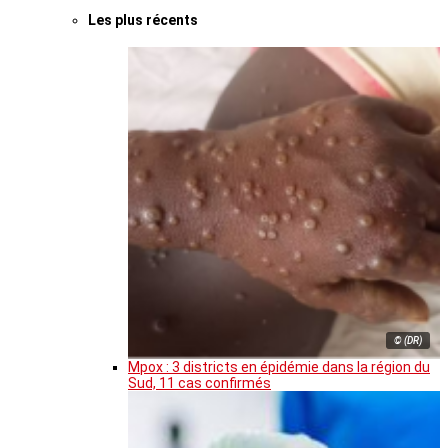
Les plus récents
© (DR)
Mpox : 3 districts en épidémie dans la région du
Sud, 11 cas confirmés