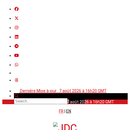
Dernière Mise à jour : 7 août 2026 à 16h20 GMT
Dernière Mise à jour : 7 août 2026 à 16h20 GMT
FR
|
EN