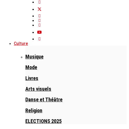
Culture
Musique
Mode
Livres
Arts visuels
Danse et Théâtre
Religion
ELECTIONS 2025