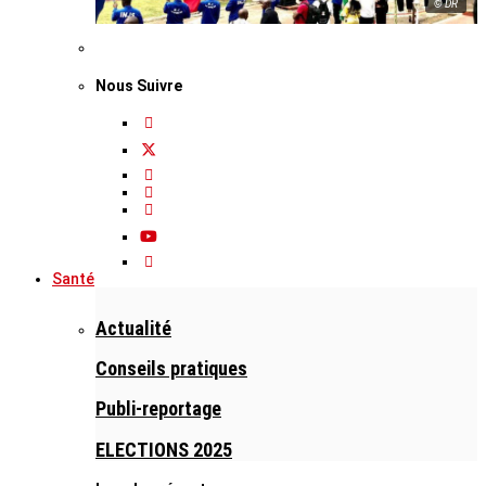
© DR
Nous Suivre
Santé
Actualité
Conseils pratiques
Publi-reportage
ELECTIONS 2025