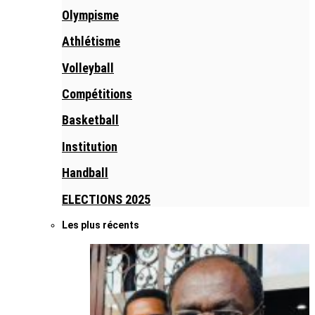
Olympisme
Athlétisme
Volleyball
Compétitions
Basketball
Institution
Handball
ELECTIONS 2025
Les plus récents