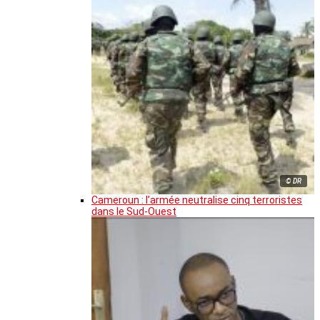
© DR
Cameroun : l’armée neutralise cinq terroristes
dans le Sud-Ouest