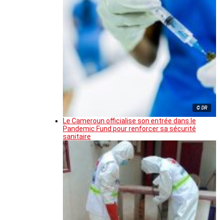
© DR
Le Cameroun officialise son entrée dans le
Pandemic Fund pour renforcer sa sécurité
sanitaire