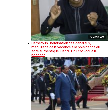
© Cabral Libii
Cameroun : nomination des généraux,
maquillage de la vacance à la présidence ou
acte authentique, Cabral Libii convoque la
patience