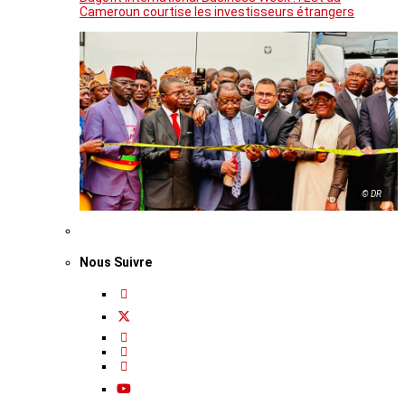
Cameroun courtise les investisseurs étrangers
© DR
Nous Suivre