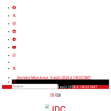
Dernière Mise à jour : 6 août 2026 à 14h33 GMT
Dernière Mise à jour : 6 août 2026 à 14h33 GMT
FR
|
EN