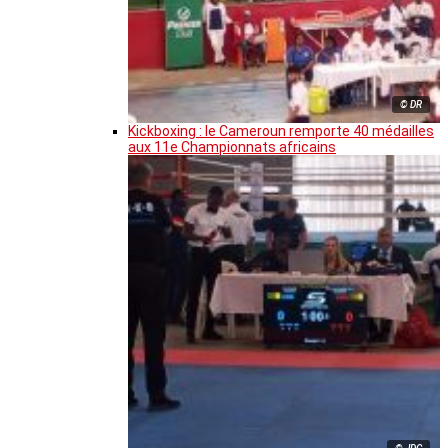
© DR
Kickboxing : le Cameroun remporte 40 médailles
aux 11e Championnats africains