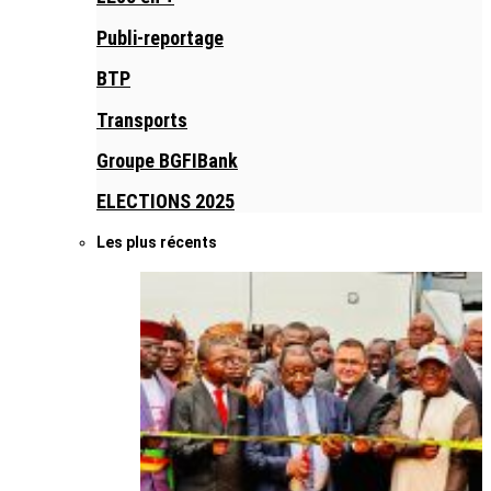
Publi-reportage
BTP
Transports
Groupe BGFIBank
ELECTIONS 2025
Les plus récents