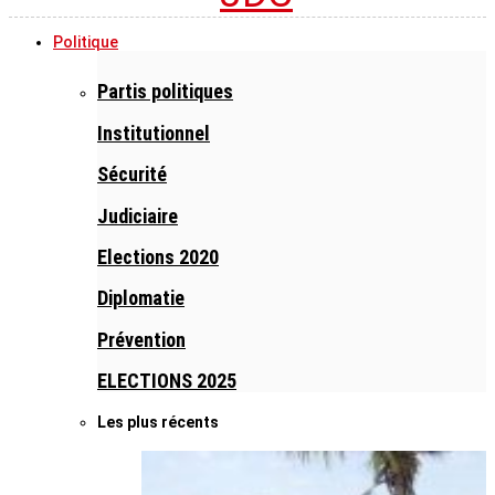
Politique
Partis politiques
Institutionnel
Sécurité
Judiciaire
Elections 2020
Diplomatie
Prévention
ELECTIONS 2025
Les plus récents