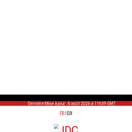
Dernière Mise à jour : 6 août 2026 à 11h39 GMT
FR
|
EN