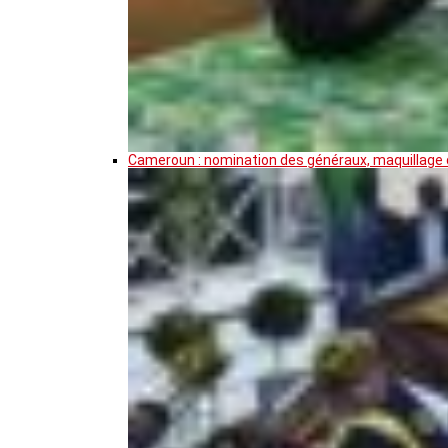
Cameroun : nomination des généraux, maquillage de