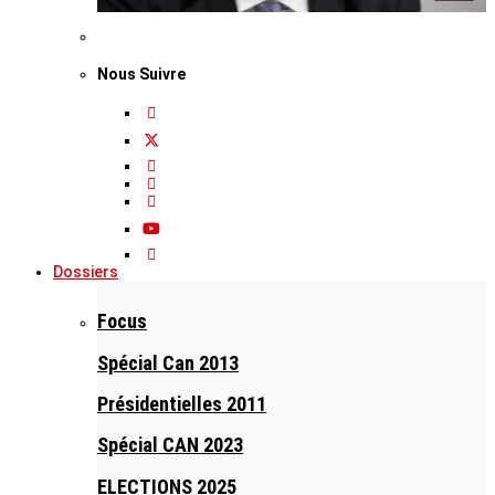
Nous Suivre
Dossiers
Focus
Spécial Can 2013
Présidentielles 2011
Spécial CAN 2023
ELECTIONS 2025