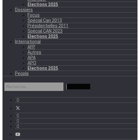
Elections 2025
Dossiers
Focus
Spécial Can 2013
Présidentielles 2011
Spécial CAN 2023
Elections 2025
International
AFP
Autres
APA
APO
Elections 2025
People