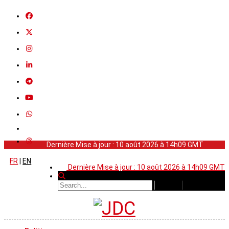
Dernière Mise à jour : 10 août 2026 à 14h09 GMT
FR
|
EN
Dernière Mise à jour : 10 août 2026 à 14h09 GMT