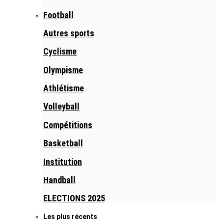
Football
Autres sports
Cyclisme
Olympisme
Athlétisme
Volleyball
Compétitions
Basketball
Institution
Handball
ELECTIONS 2025
Les plus récents