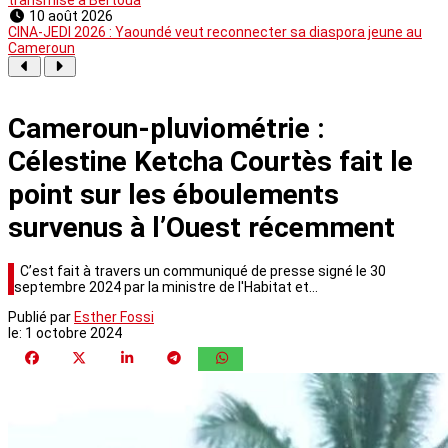
transmise à Bertoua
10 août 2026
CINA-JEDI 2026 : Yaoundé veut reconnecter sa diaspora jeune au
Cameroun
Cameroun-pluviométrie :
Célestine Ketcha Courtès fait le
point sur les éboulements
survenus à l’Ouest récemment
C’est fait à travers un communiqué de presse signé le 30
septembre 2024 par la ministre de l'Habitat et…
Publié par
Esther Fossi
le:
1 octobre 2024