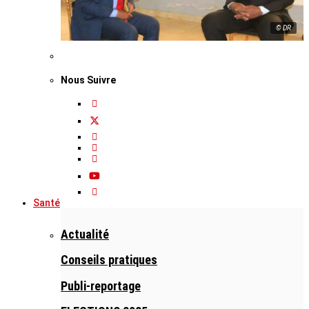
© DR
Nous Suivre
Santé
Actualité
Conseils pratiques
Publi-reportage