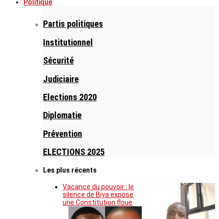
Politique
Partis politiques
Institutionnel
Sécurité
Judiciaire
Elections 2020
Diplomatie
Prévention
ELECTIONS 2025
Les plus récents
Vacance du pouvoir : le
silence de Biya expose
une Constitution floue