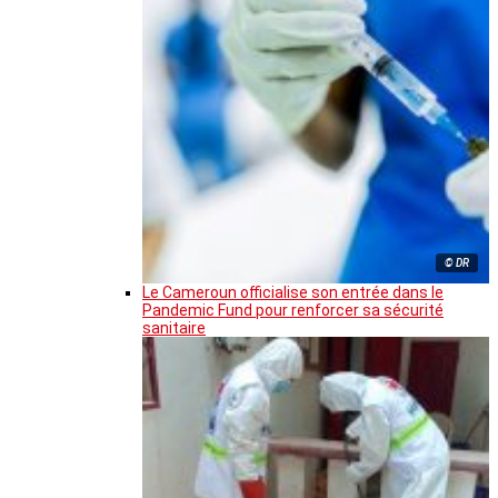
© DR
Le Cameroun officialise son entrée dans le
Pandemic Fund pour renforcer sa sécurité
sanitaire