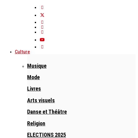
Culture
Musique
Mode
Livres
Arts visuels
Danse et Théâtre
Religion
ELECTIONS 2025