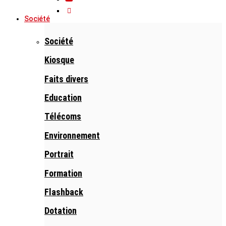
Société
Société
Kiosque
Faits divers
Education
Télécoms
Environnement
Portrait
Formation
Flashback
Dotation