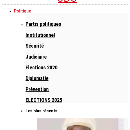
Politique
Partis politiques
Institutionnel
Sécurité
Judiciaire
Elections 2020
Diplomatie
Prévention
ELECTIONS 2025
Les plus récents