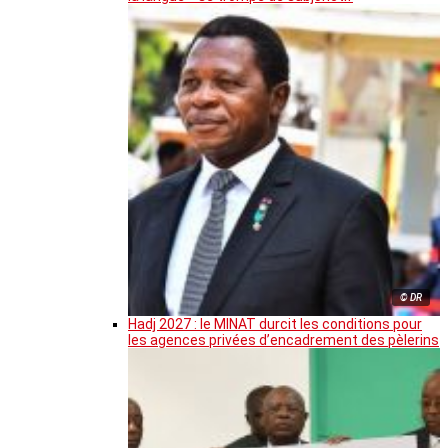
© DR
Hadj 2027 : le MINAT durcit les conditions pour
les agences privées d’encadrement des pèlerins