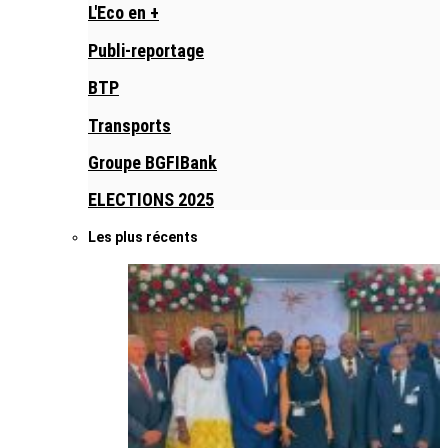
L'Eco en +
Publi-reportage
BTP
Transports
Groupe BGFIBank
ELECTIONS 2025
Les plus récents