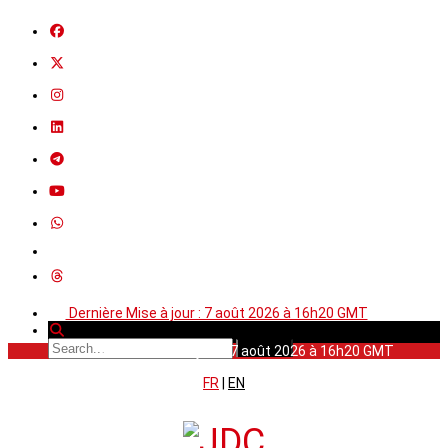
Dernière Mise à jour : 7 août 2026 à 16h20 GMT
Dernière Mise à jour : 7 août 2026 à 16h20 GMT
FR
|
EN