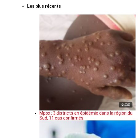
Les plus récents
© (DR)
Mpox : 3 districts en épidémie dans la région du
Sud, 11 cas confirmés