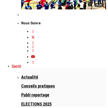
© DR
Nous Suivre
Santé
Actualité
Conseils pratiques
Publi-reportage
ELECTIONS 2025