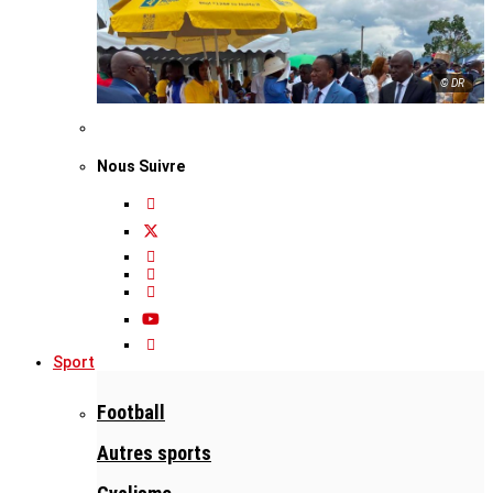
© DR
Nous Suivre
Sport
Football
Autres sports