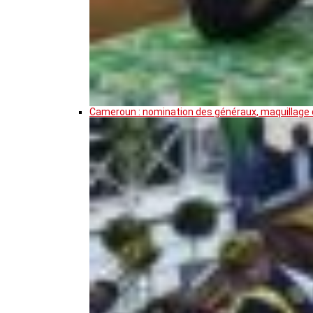
Cameroun : nomination des généraux, maquillage de