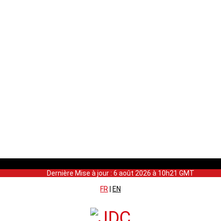
Dernière Mise à jour : 6 août 2026 à 10h21 GMT
FR
|
EN