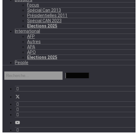
Focus
Spécial Can 2013
Présidentielles 2011
Spécial CAN 2023
Elections 2025
International
AFP
Autres
APA
APO
Elections 2025
People