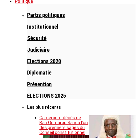
Politique
Partis politiques
Institutionnel
Sécurité
Judiciaire
Elections 2020
Diplomatie
Prévention
ELECTIONS 2025
Les plus récents
Cameroun : décès de
Bah Oumarou Sanda l’un
des premiers sages du
Conseil constitutionnel