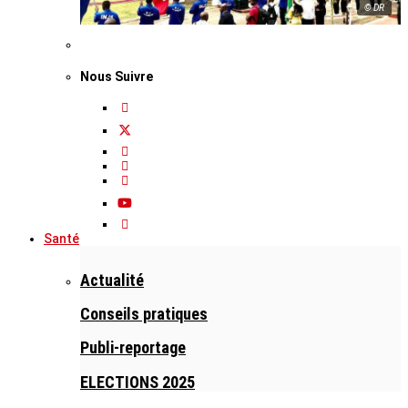
© DR
Nous Suivre
Santé
Actualité
Conseils pratiques
Publi-reportage
ELECTIONS 2025