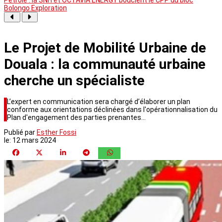
Bolongo Exploration
Le Projet de Mobilité Urbaine de
Douala : la communauté urbaine
cherche un spécialiste
L’expert en communication sera chargé d’élaborer un plan
conforme aux orientations déclinées dans l'opérationnalisation du
Plan d'engagement des parties prenantes…
Publié par
Esther Fossi
le:
12 mars 2024