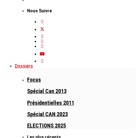
Nous Suivre
Dossiers
Focus
Spécial Can 2013
Présidentielles 2011
Spécial CAN 2023
ELECTIONS 2025
Les plus récents