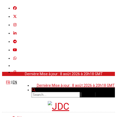
Dernière Mise à jour : 8 août 2026 à 20h18 GMT
FR
|
EN
Dernière Mise à jour : 8 août 2026 à 20h18 GMT