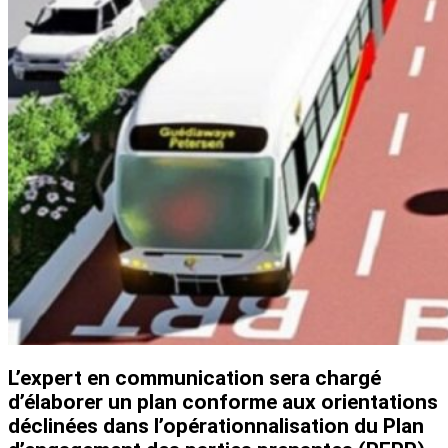
L’expert en communication sera chargé
d’élaborer un plan conforme aux orientations
déclinées dans l’opérationnalisation du Plan