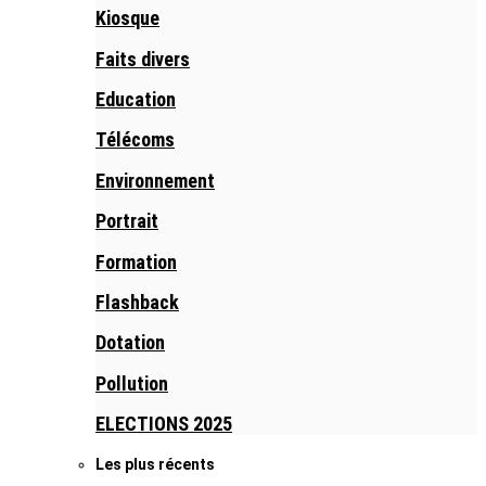
Kiosque
Faits divers
Education
Télécoms
Environnement
Portrait
Formation
Flashback
Dotation
Pollution
ELECTIONS 2025
Les plus récents