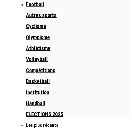
Football
Autres sports
Cyclisme
Olympisme
Athlétisme
Volleyball
Compétitions
Basketball
Institution
Handball
ELECTIONS 2025
Les plus récents