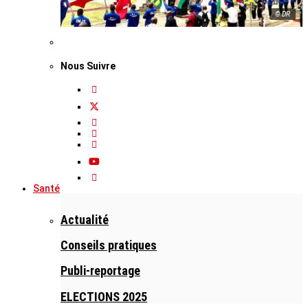
© DR
Nous Suivre
Santé
Actualité
Conseils pratiques
Publi-reportage
ELECTIONS 2025