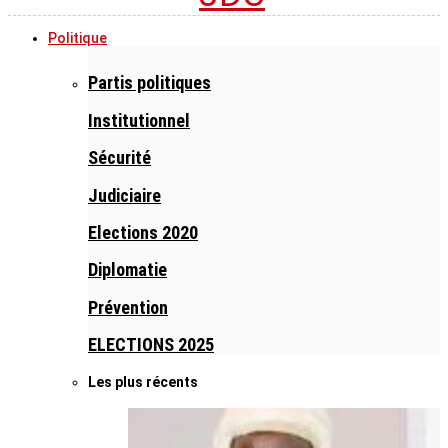
Politique
Partis politiques
Institutionnel
Sécurité
Judiciaire
Elections 2020
Diplomatie
Prévention
ELECTIONS 2025
Les plus récents