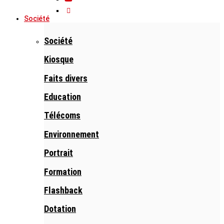
Société
Société
Kiosque
Faits divers
Education
Télécoms
Environnement
Portrait
Formation
Flashback
Dotation