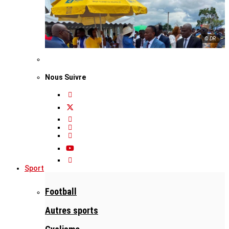
© DR
Nous Suivre
Sport
Football
Autres sports