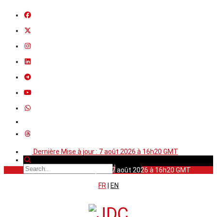
Dernière Mise à jour : 7 août 2026 à 16h20 GMT
Dernière Mise à jour : 7 août 2026 à 16h20 GMT
FR
|
EN