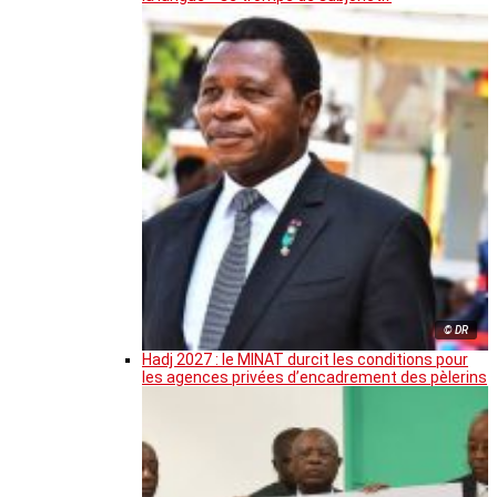
© DR
Hadj 2027 : le MINAT durcit les conditions pour
les agences privées d’encadrement des pèlerins