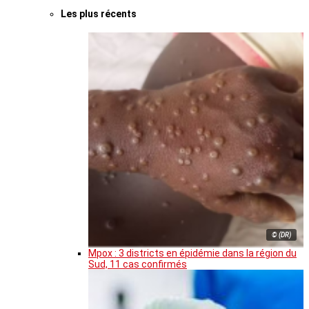
Les plus récents
© (DR)
Mpox : 3 districts en épidémie dans la région du
Sud, 11 cas confirmés