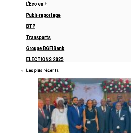
L'Eco en +
Publi-reportage
BTP
Transports
Groupe BGFIBank
ELECTIONS 2025
Les plus récents