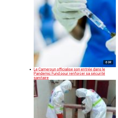
© DR
Le Cameroun officialise son entrée dans le
Pandemic Fund pour renforcer sa sécurité
sanitaire