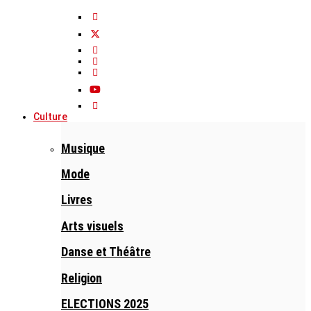
Culture
Musique
Mode
Livres
Arts visuels
Danse et Théâtre
Religion
ELECTIONS 2025