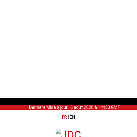
Dernière Mise à jour : 6 août 2026 à 14h33 GMT
FR
|
EN