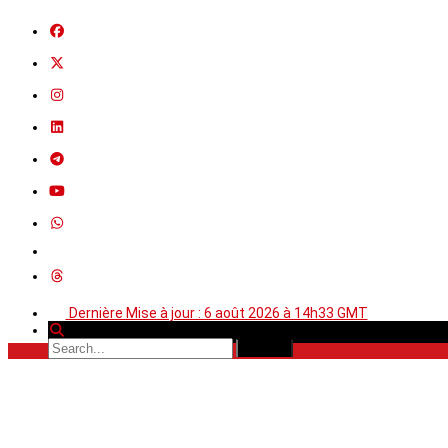
Dernière Mise à jour : 6 août 2026 à 14h33 GMT