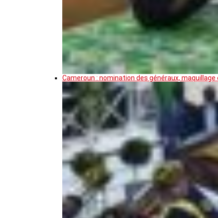
Cameroun : nomination des généraux, maquillage de