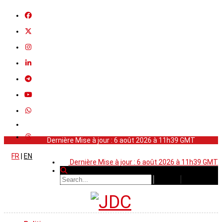
Dernière Mise à jour : 6 août 2026 à 11h39 GMT
FR
|
EN
Dernière Mise à jour : 6 août 2026 à 11h39 GMT