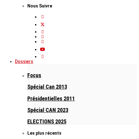
Nous Suivre
Dossiers
Focus
Spécial Can 2013
Présidentielles 2011
Spécial CAN 2023
ELECTIONS 2025
Les plus récents