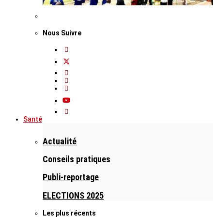
Nous Suivre
Santé
Actualité
Conseils pratiques
Publi-reportage
ELECTIONS 2025
Les plus récents