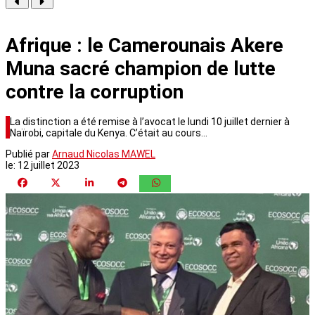
Afrique : le Camerounais Akere
Muna sacré champion de lutte
contre la corruption
La distinction a été remise à l’avocat le lundi 10 juillet dernier à
Naïrobi, capitale du Kenya. C’était au cours…
Publié par
Arnaud Nicolas MAWEL
le:
12 juillet 2023