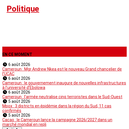
›
Politique
EN CE MOMENT
6 août 2026
Cameroun : Mgr Andrew Nkea est le nouveau Grand chancelier de
l’UCAC
6 août 2026
Cameroun : le gouvernement inaugure de nouvelles infrastructures
à l’université d’Ebolowa
6 août 2026
Cameroun : l’armée neutralise cinq terroristes dans le Sud-Ouest
5 août 2026
Mpox : 3 districts en épidémie dans la région du Sud, 11 cas
confirmés
5 août 2026
Cacao : le Cameroun lance la campagne 2026/2027 dans un
marché mondial en repli