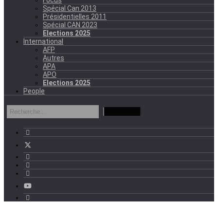
Spécial Can 2013
Présidentielles 2011
Spécial CAN 2023
Elections 2025
International
AFP
Autres
APA
APO
Elections 2025
People