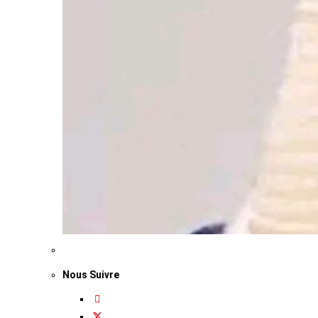
Nous Suivre