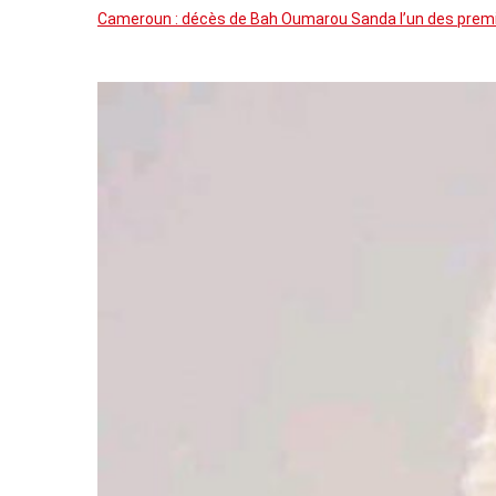
Cameroun : décès de Bah Oumarou Sanda l’un des premie