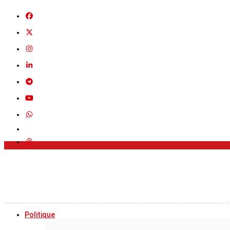
Politique