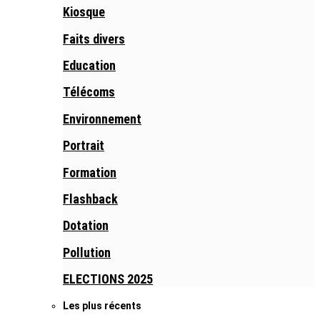
Kiosque
Faits divers
Education
Télécoms
Environnement
Portrait
Formation
Flashback
Dotation
Pollution
ELECTIONS 2025
Les plus récents