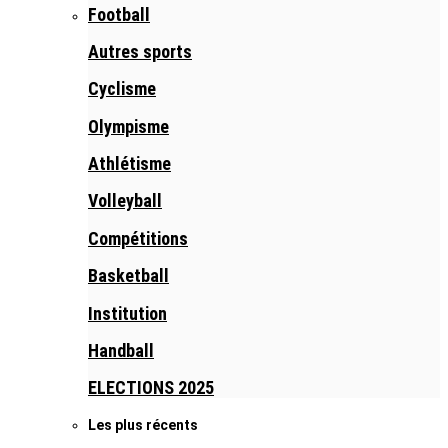
Football
Autres sports
Cyclisme
Olympisme
Athlétisme
Volleyball
Compétitions
Basketball
Institution
Handball
ELECTIONS 2025
Les plus récents