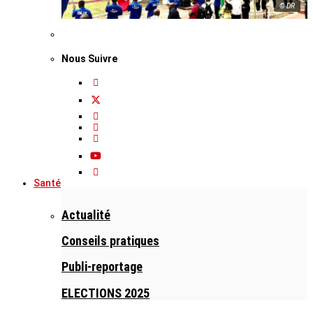
© DR
Nous Suivre
Santé
Actualité
Conseils pratiques
Publi-reportage
ELECTIONS 2025