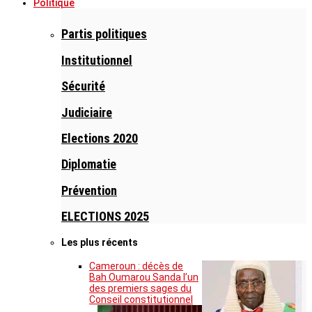
Politique
Partis politiques
Institutionnel
Sécurité
Judiciaire
Elections 2020
Diplomatie
Prévention
ELECTIONS 2025
Les plus récents
Cameroun : décès de
Bah Oumarou Sanda l’un
des premiers sages du
Conseil constitutionnel