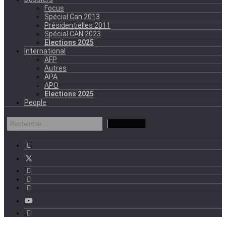
Focus
Spécial Can 2013
Présidentielles 2011
Spécial CAN 2023
Elections 2025
International
AFP
Autres
APA
APO
Elections 2025
People