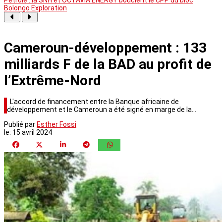
Bolongo Exploration
Cameroun-développement : 133
milliards F de la BAD au profit de
l’Extrême-Nord
L'accord de financement entre la Banque africaine de
développement et le Cameroun a été signé en marge de la…
Publié par
Esther Fossi
le:
15 avril 2024