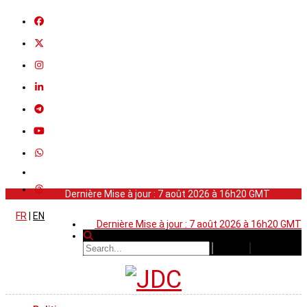
Dernière Mise à jour : 7 août 2026 à 16h20 GMT
FR
|
EN
Dernière Mise à jour : 7 août 2026 à 16h20 GMT