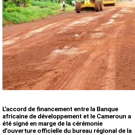
L’accord de financement entre la Banque
africaine de développement et le Cameroun a
été signé en marge de la cérémonie
d’ouverture officielle du bureau régional de la