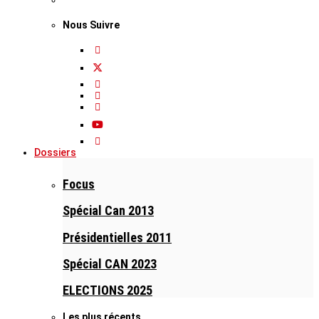
Nous Suivre
Dossiers
Focus
Spécial Can 2013
Présidentielles 2011
Spécial CAN 2023
ELECTIONS 2025
Les plus récents