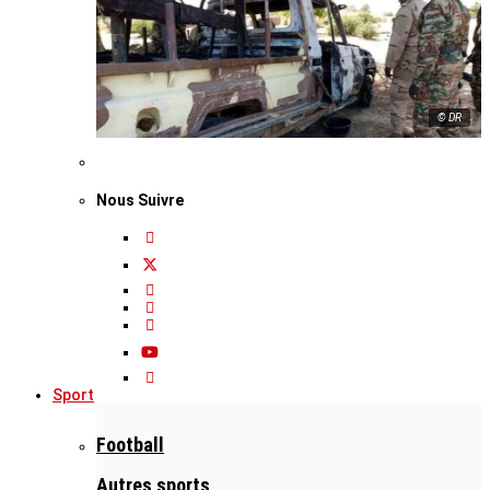
© DR
Nous Suivre
Sport
Football
Autres sports