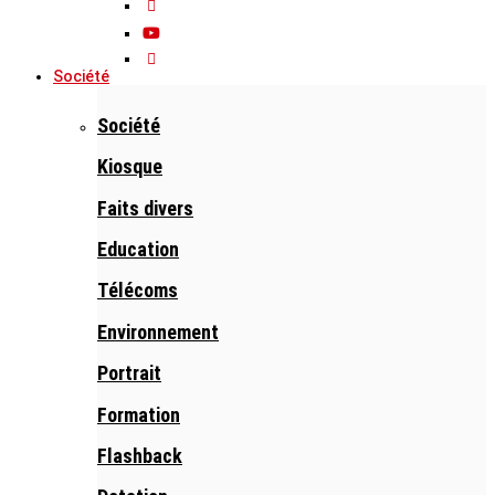
Société
Société
Kiosque
Faits divers
Education
Télécoms
Environnement
Portrait
Formation
Flashback