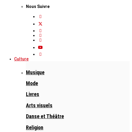
Nous Suivre
Culture
Musique
Mode
Livres
Arts visuels
Danse et Théâtre
Religion