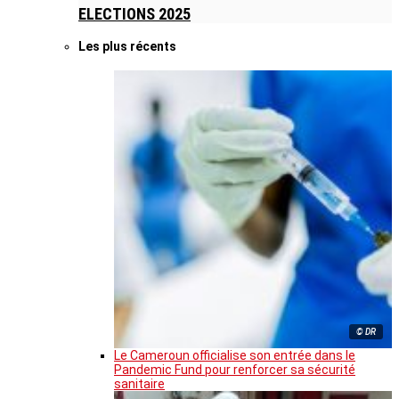
ELECTIONS 2025
Les plus récents
© DR
Le Cameroun officialise son entrée dans le
Pandemic Fund pour renforcer sa sécurité
sanitaire