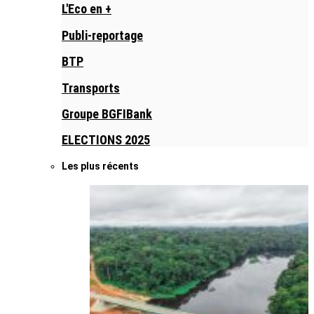
L'Eco en +
Publi-reportage
BTP
Transports
Groupe BGFIBank
ELECTIONS 2025
Les plus récents