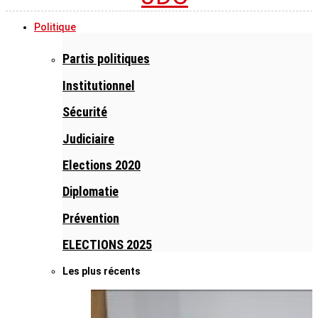
Politique
Partis politiques
Institutionnel
Sécurité
Judiciaire
Elections 2020
Diplomatie
Prévention
ELECTIONS 2025
Les plus récents