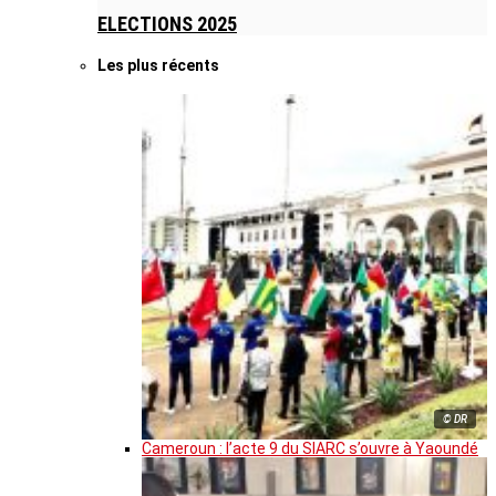
ELECTIONS 2025
Les plus récents
© DR
Cameroun : l’acte 9 du SIARC s’ouvre à Yaoundé