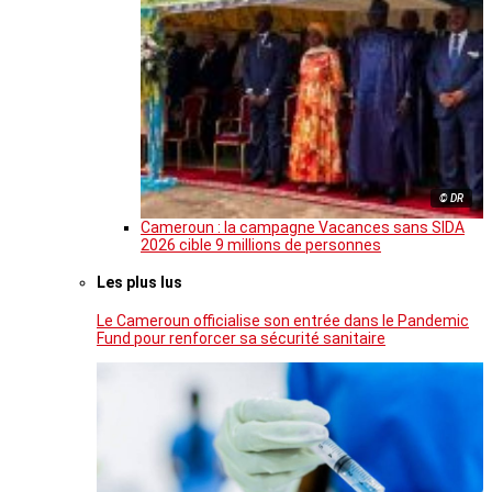
© DR
Cameroun : la campagne Vacances sans SIDA
2026 cible 9 millions de personnes
Les plus lus
Le Cameroun officialise son entrée dans le Pandemic
Fund pour renforcer sa sécurité sanitaire