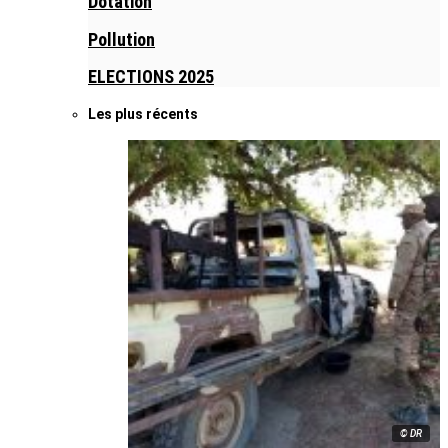
Dotation
Pollution
ELECTIONS 2025
Les plus récents
© DR