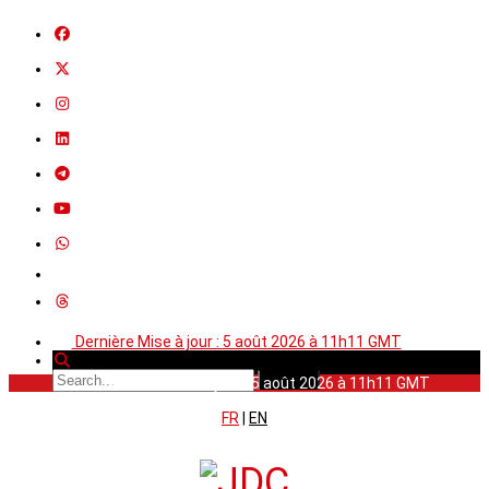
Dernière Mise à jour : 5 août 2026 à 11h11 GMT
Dernière Mise à jour : 5 août 2026 à 11h11 GMT
FR
|
EN