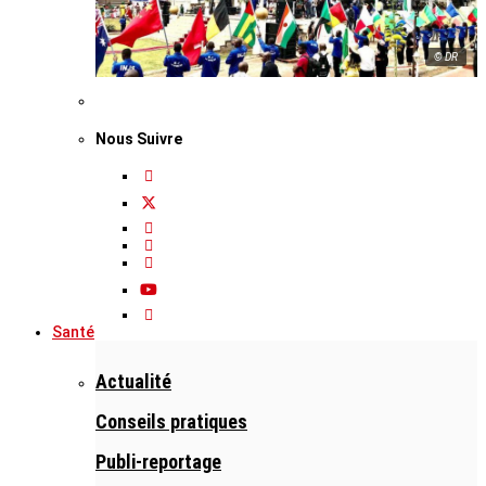
© DR
Nous Suivre
Santé
Actualité
Conseils pratiques
Publi-reportage