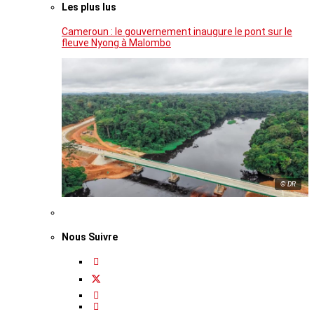
Les plus lus
Cameroun : le gouvernement inaugure le pont sur le
fleuve Nyong à Malombo
© DR
Nous Suivre