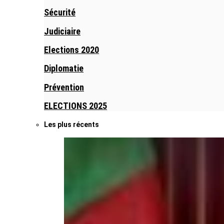
Sécurité
Judiciaire
Elections 2020
Diplomatie
Prévention
ELECTIONS 2025
Les plus récents