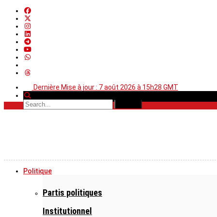
Dernière Mise à jour : 7 août 2026 à 15h28 GMT
Politique
Partis politiques
Institutionnel