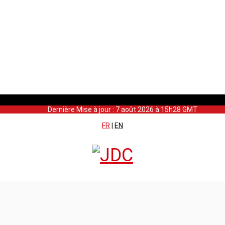
Dernière Mise à jour : 7 août 2026 à 15h28 GMT
FR
|
EN