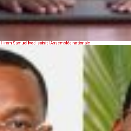
 Hiram Samuel Iyodi saisit l’Assemblée nationale