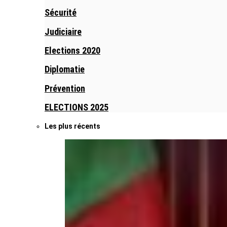
Sécurité
Judiciaire
Elections 2020
Diplomatie
Prévention
ELECTIONS 2025
Les plus récents