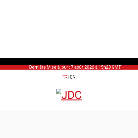
Dernière Mise à jour : 7 août 2026 à 15h28 GMT
FR
|
EN