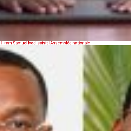
 Hiram Samuel Iyodi saisit l’Assemblée nationale