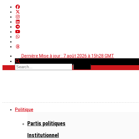
Dernière Mise à jour : 7 août 2026 à 15h28 GMT
Politique
Partis politiques
Institutionnel