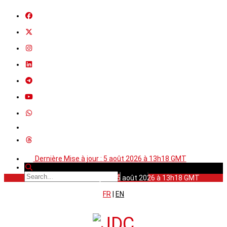
Dernière Mise à jour : 5 août 2026 à 13h18 GMT
Dernière Mise à jour : 5 août 2026 à 13h18 GMT
FR
|
EN