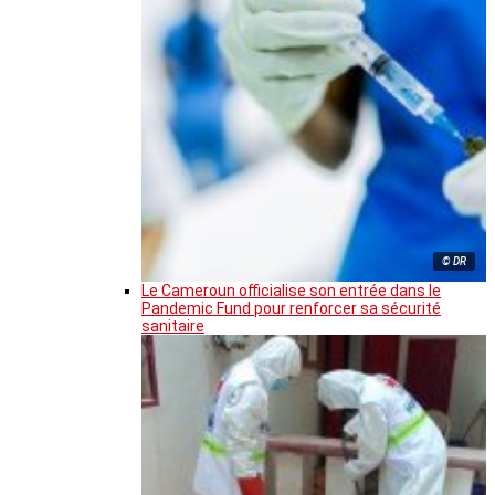
© DR
Le Cameroun officialise son entrée dans le
Pandemic Fund pour renforcer sa sécurité
sanitaire