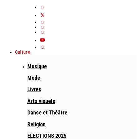
Culture
Musique
Mode
Livres
Arts visuels
Danse et Théâtre
Religion
ELECTIONS 2025