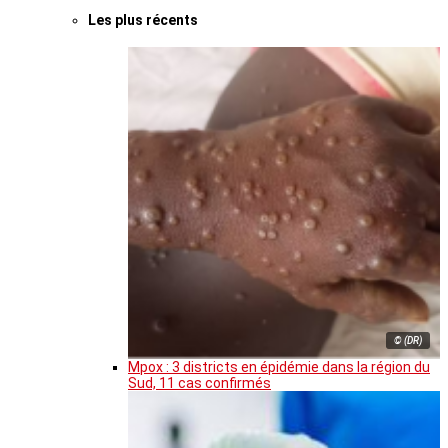
Les plus récents
© (DR)
Mpox : 3 districts en épidémie dans la région du
Sud, 11 cas confirmés