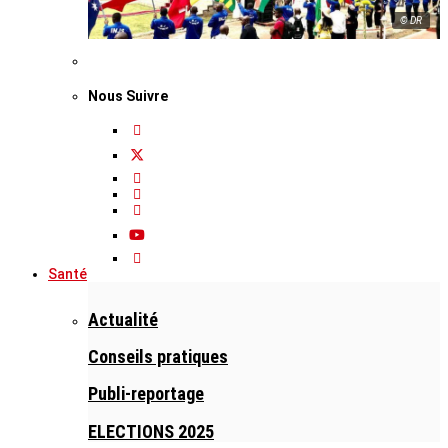
© DR
Nous Suivre
Santé
Actualité
Conseils pratiques
Publi-reportage
ELECTIONS 2025