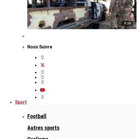
© DR
Nous Suivre
Sport
Football
Autres sports