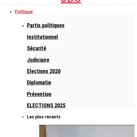
Politique
Partis politiques
Institutionnel
Sécurité
Judiciaire
Elections 2020
Diplomatie
Prévention
ELECTIONS 2025
Les plus récents