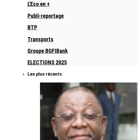
L'Eco en +
Publi-reportage
BTP
Transports
Groupe BGFIBank
ELECTIONS 2025
Les plus récents