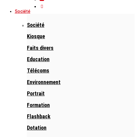
Société
Société
Kiosque
Faits divers
Education
Télécoms
Environnement
Portrait
Formation
Flashback
Dotation