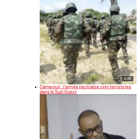
© DR
Cameroun : l’armée neutralise cinq terroristes
dans le Sud-Ouest