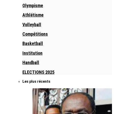
Olympisme
Athlétisme
Volleyball
Compétitions
Basketball
Institution
Handball
ELECTIONS 2025
Les plus récents