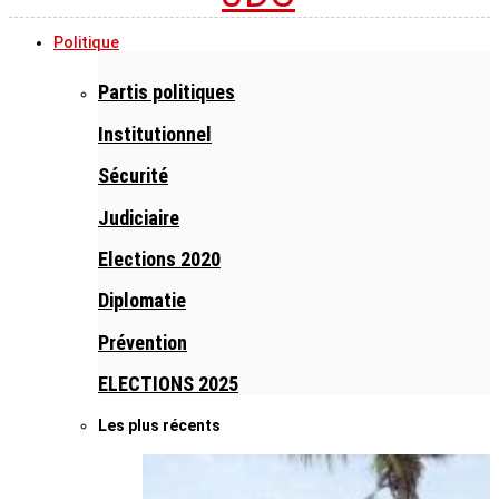
Politique
Partis politiques
Institutionnel
Sécurité
Judiciaire
Elections 2020
Diplomatie
Prévention
ELECTIONS 2025
Les plus récents