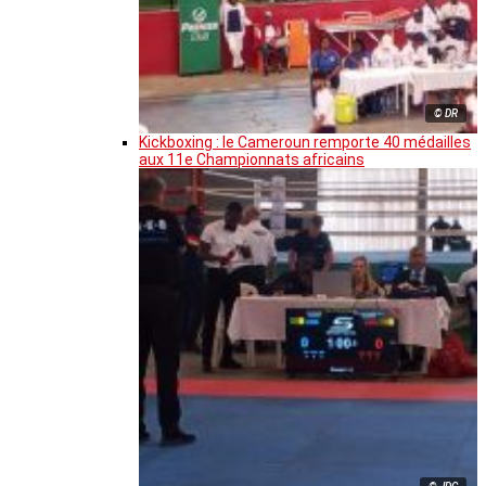
© DR
Kickboxing : le Cameroun remporte 40 médailles
aux 11e Championnats africains