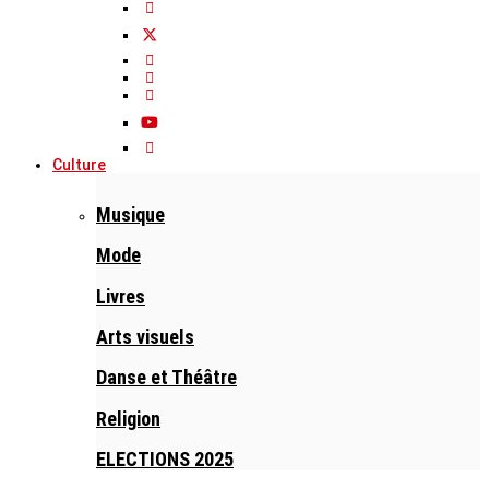
Culture
Musique
Mode
Livres
Arts visuels
Danse et Théâtre
Religion
ELECTIONS 2025