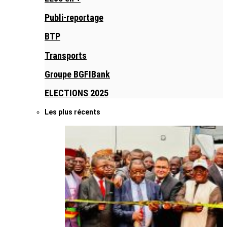
Publi-reportage
BTP
Transports
Groupe BGFIBank
ELECTIONS 2025
Les plus récents