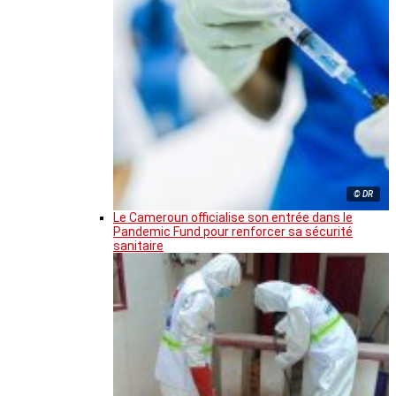
© DR
Le Cameroun officialise son entrée dans le
Pandemic Fund pour renforcer sa sécurité
sanitaire