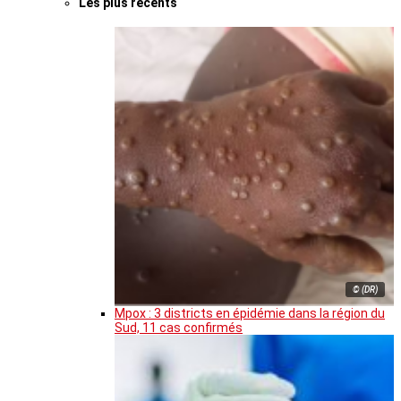
Les plus récents
© (DR)
Mpox : 3 districts en épidémie dans la région du
Sud, 11 cas confirmés