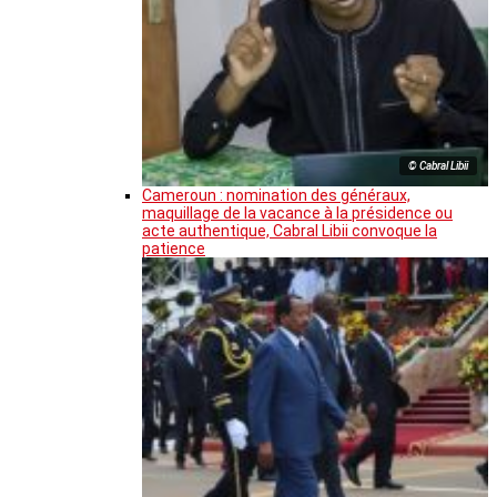
© Cabral Libii
Cameroun : nomination des généraux,
maquillage de la vacance à la présidence ou
acte authentique, Cabral Libii convoque la
patience