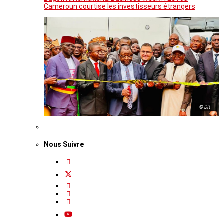
Cameroun courtise les investisseurs étrangers
© DR
Nous Suivre