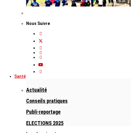
© DR
Nous Suivre
Santé
Actualité
Conseils pratiques
Publi-reportage
ELECTIONS 2025