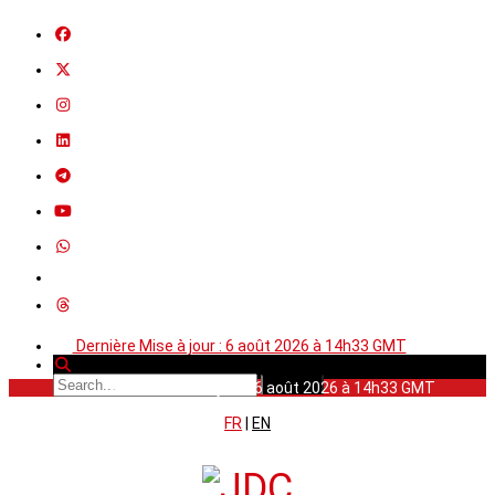
Dernière Mise à jour : 6 août 2026 à 14h33 GMT
Dernière Mise à jour : 6 août 2026 à 14h33 GMT
FR
|
EN