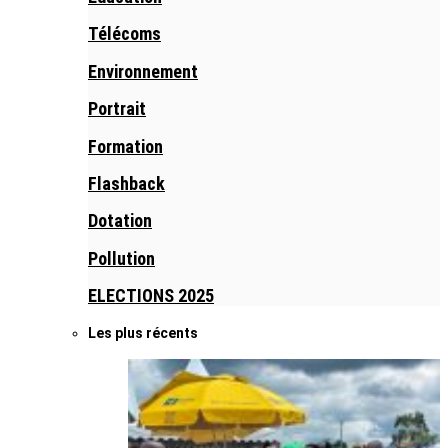
Télécoms
Environnement
Portrait
Formation
Flashback
Dotation
Pollution
ELECTIONS 2025
Les plus récents