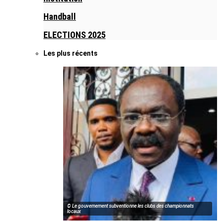
Handball
ELECTIONS 2025
Les plus récents
© Le gouvernement subventionne les clubs des championnats
locaux