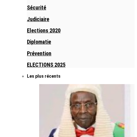
Sécurité
Judiciaire
Elections 2020
Diplomatie
Prévention
ELECTIONS 2025
Les plus récents