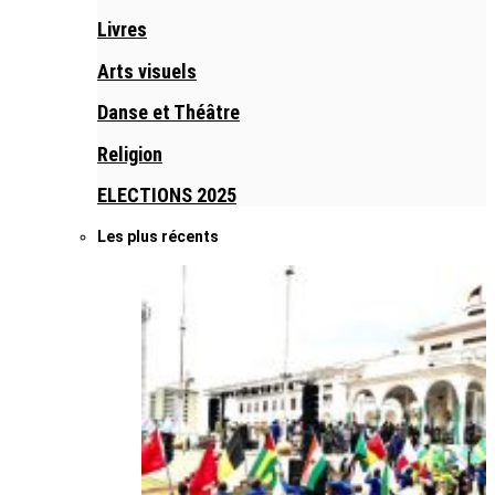
Livres
Arts visuels
Danse et Théâtre
Religion
ELECTIONS 2025
Les plus récents