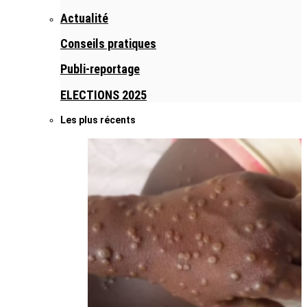
Actualité
Conseils pratiques
Publi-reportage
ELECTIONS 2025
Les plus récents