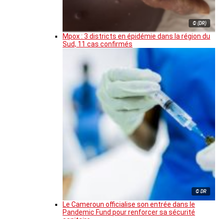
© (DR)
Mpox : 3 districts en épidémie dans la région du
Sud, 11 cas confirmés
© DR
Le Cameroun officialise son entrée dans le
Pandemic Fund pour renforcer sa sécurité