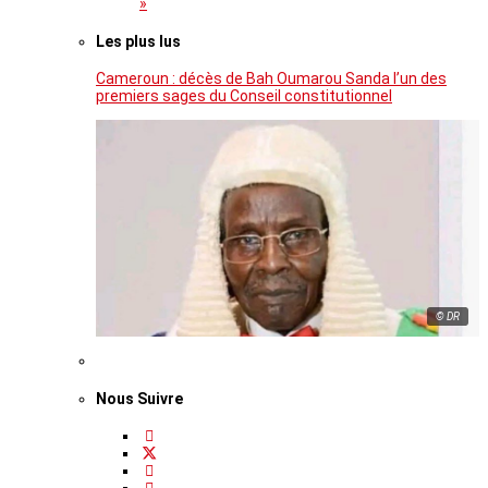
»
Les plus lus
Cameroun : décès de Bah Oumarou Sanda l’un des
premiers sages du Conseil constitutionnel
© DR
Nous Suivre