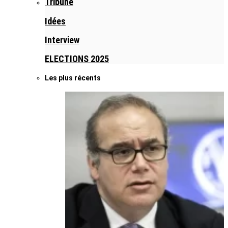
Tribune
Idées
Interview
ELECTIONS 2025
Les plus récents