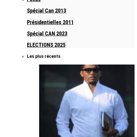
Spécial Can 2013
Présidentielles 2011
Spécial CAN 2023
ELECTIONS 2025
Les plus récents