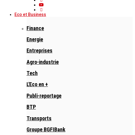
Eco et Business
Finance
Energie
Entreprises
Agro-industrie
Tech
L'Eco en +
Publi-reportage
BTP
Transports
Groupe BGFIBank