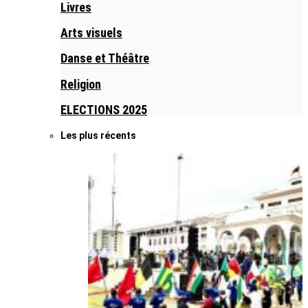
Livres
Arts visuels
Danse et Théâtre
Religion
ELECTIONS 2025
Les plus récents