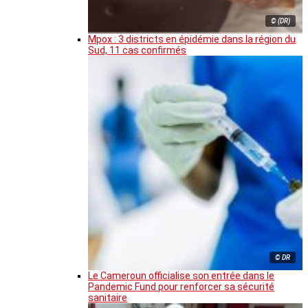
© (DR)
Mpox : 3 districts en épidémie dans la région du
Sud, 11 cas confirmés
© DR
Le Cameroun officialise son entrée dans le
Pandemic Fund pour renforcer sa sécurité
sanitaire