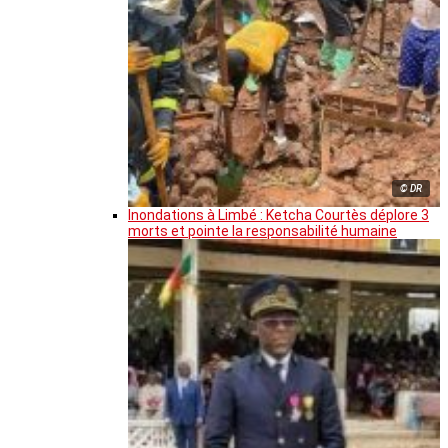
© DR
Inondations à Limbé : Ketcha Courtès déplore 3
morts et pointe la responsabilité humaine