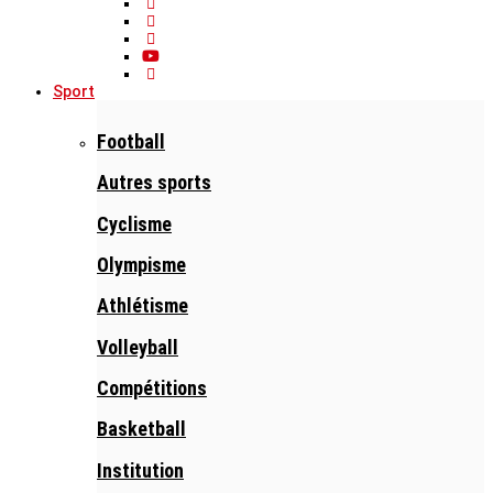
Sport
Football
Autres sports
Cyclisme
Olympisme
Athlétisme
Volleyball
Compétitions
Basketball
Institution