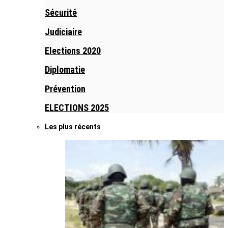
Sécurité
Judiciaire
Elections 2020
Diplomatie
Prévention
ELECTIONS 2025
Les plus récents