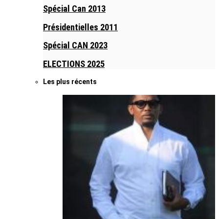
Spécial Can 2013
Présidentielles 2011
Spécial CAN 2023
ELECTIONS 2025
Les plus récents