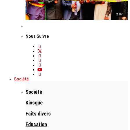
© DR
Nous Suivre
Société
Société
Kiosque
Faits divers
Education