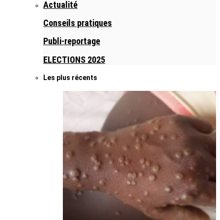
Actualité
Conseils pratiques
Publi-reportage
ELECTIONS 2025
Les plus récents