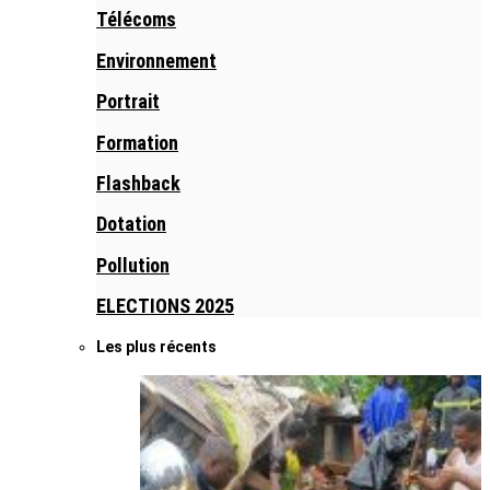
Télécoms
Environnement
Portrait
Formation
Flashback
Dotation
Pollution
ELECTIONS 2025
Les plus récents