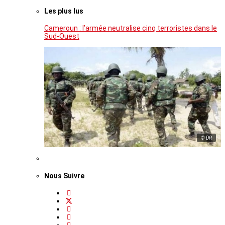
Les plus lus
Cameroun : l’armée neutralise cinq terroristes dans le
Sud-Ouest
© DR
Nous Suivre