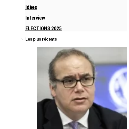
Idées
Interview
ELECTIONS 2025
Les plus récents