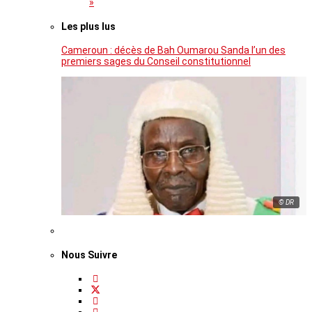
»
Les plus lus
Cameroun : décès de Bah Oumarou Sanda l’un des
premiers sages du Conseil constitutionnel
© DR
Nous Suivre