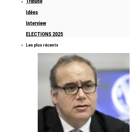
Tribune
Idées
Interview
ELECTIONS 2025
Les plus récents