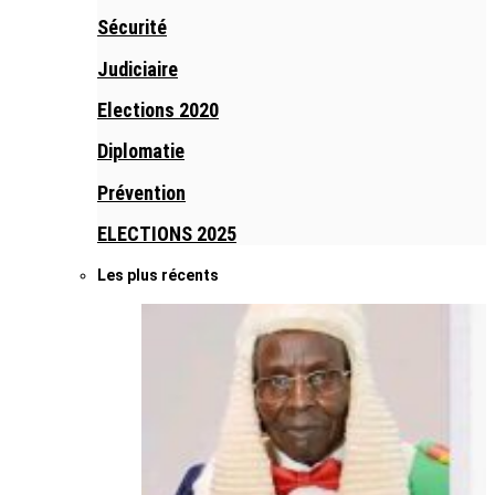
Sécurité
Judiciaire
Elections 2020
Diplomatie
Prévention
ELECTIONS 2025
Les plus récents