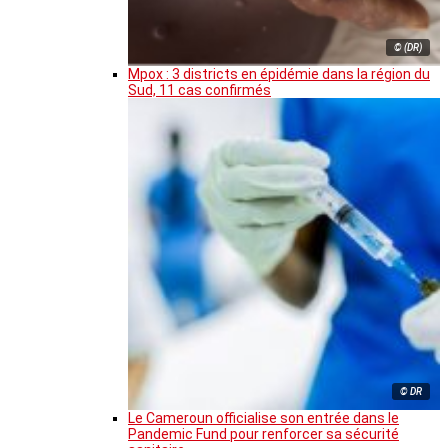
© (DR)
Mpox : 3 districts en épidémie dans la région du
Sud, 11 cas confirmés
© DR
Le Cameroun officialise son entrée dans le
Pandemic Fund pour renforcer sa sécurité