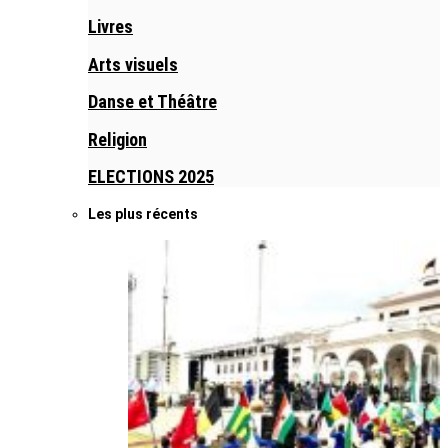
Livres
Arts visuels
Danse et Théâtre
Religion
ELECTIONS 2025
Les plus récents