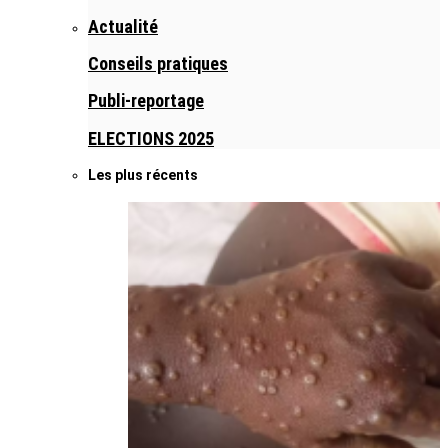
Actualité
Conseils pratiques
Publi-reportage
ELECTIONS 2025
Les plus récents