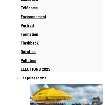
Télécoms
Environnement
Portrait
Formation
Flashback
Dotation
Pollution
ELECTIONS 2025
Les plus récents