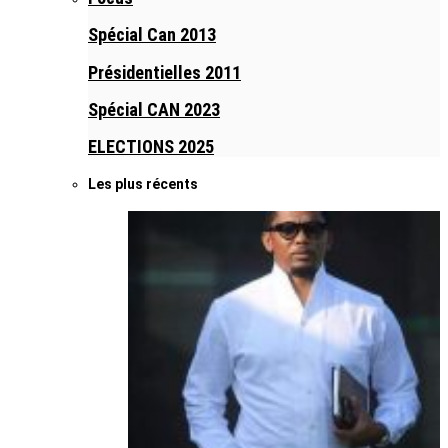
Spécial Can 2013
Présidentielles 2011
Spécial CAN 2023
ELECTIONS 2025
Les plus récents