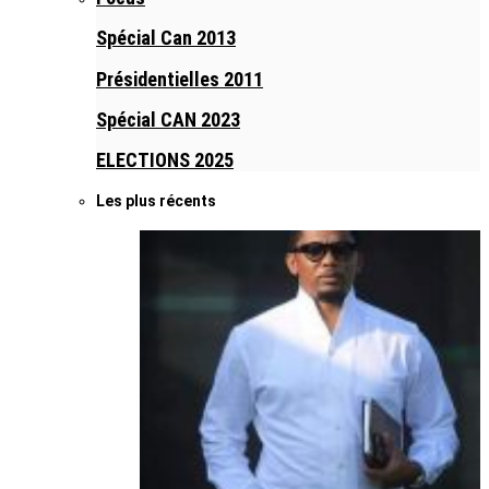
Spécial Can 2013
Présidentielles 2011
Spécial CAN 2023
ELECTIONS 2025
Les plus récents