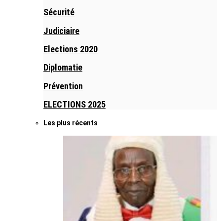
Sécurité
Judiciaire
Elections 2020
Diplomatie
Prévention
ELECTIONS 2025
Les plus récents