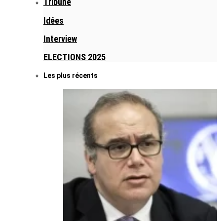
Tribune
Idées
Interview
ELECTIONS 2025
Les plus récents