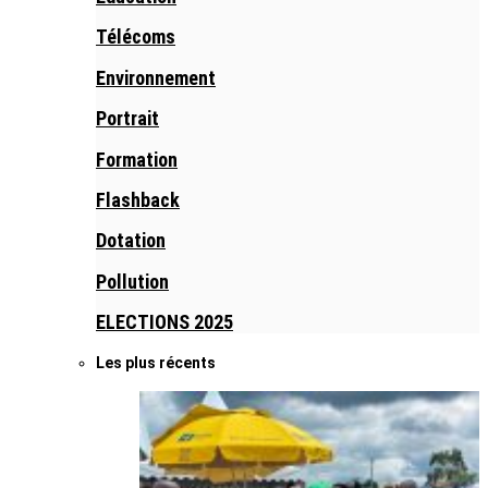
Télécoms
Environnement
Portrait
Formation
Flashback
Dotation
Pollution
ELECTIONS 2025
Les plus récents