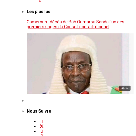
»
Les plus lus
Cameroun : décès de Bah Oumarou Sanda l’un des
premiers sages du Conseil constitutionnel
© DR
Nous Suivre