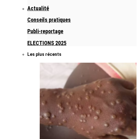
Actualité
Conseils pratiques
Publi-reportage
ELECTIONS 2025
Les plus récents