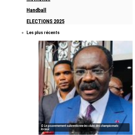
Handball
ELECTIONS 2025
Les plus récents
© Le gouvernement subventionne les clubs des championnats
locaux