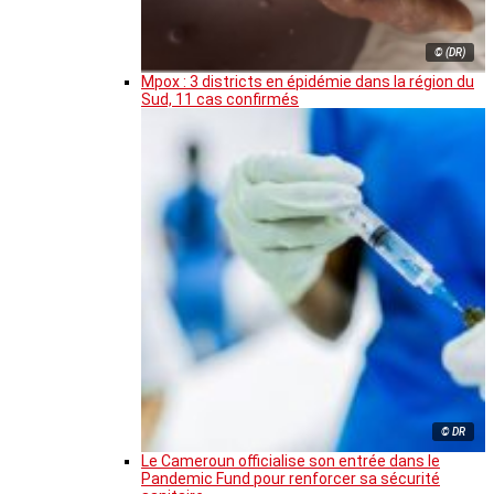
© (DR)
Mpox : 3 districts en épidémie dans la région du
Sud, 11 cas confirmés
© DR
Le Cameroun officialise son entrée dans le
Pandemic Fund pour renforcer sa sécurité