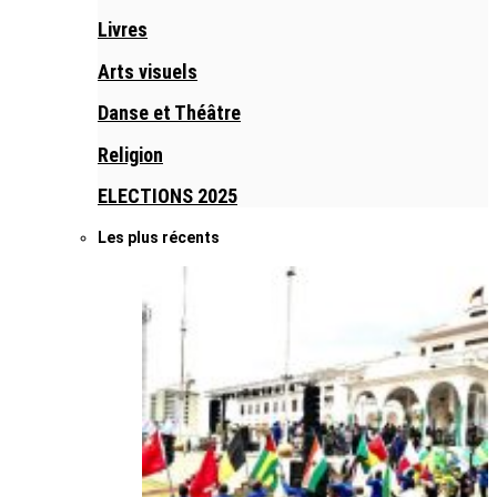
Livres
Arts visuels
Danse et Théâtre
Religion
ELECTIONS 2025
Les plus récents