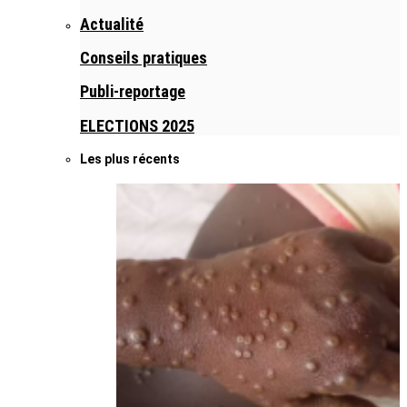
Actualité
Conseils pratiques
Publi-reportage
ELECTIONS 2025
Les plus récents