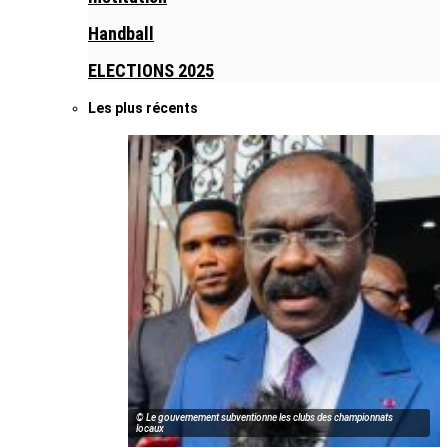
Handball
ELECTIONS 2025
Les plus récents
© Le gouvernement subventionne les clubs des championnats
locaux