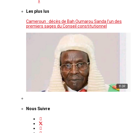
»
Les plus lus
Cameroun : décès de Bah Oumarou Sanda l’un des
premiers sages du Conseil constitutionnel
© DR
Nous Suivre