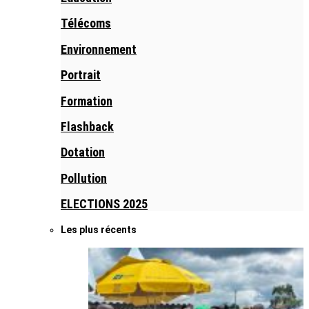
Télécoms
Environnement
Portrait
Formation
Flashback
Dotation
Pollution
ELECTIONS 2025
Les plus récents