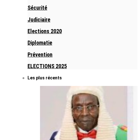
Sécurité
Judiciaire
Elections 2020
Diplomatie
Prévention
ELECTIONS 2025
Les plus récents