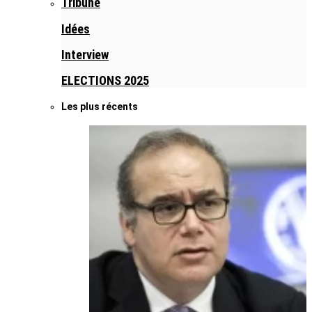
Tribune
Idées
Interview
ELECTIONS 2025
Les plus récents