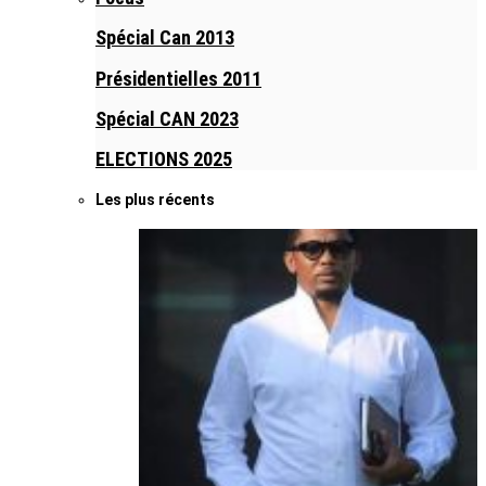
Spécial Can 2013
Présidentielles 2011
Spécial CAN 2023
ELECTIONS 2025
Les plus récents