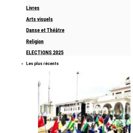
Livres
Arts visuels
Danse et Théâtre
Religion
ELECTIONS 2025
Les plus récents