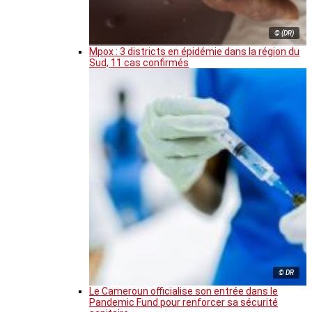
© (DR)
Mpox : 3 districts en épidémie dans la région du
Sud, 11 cas confirmés
© DR
Le Cameroun officialise son entrée dans le
Pandemic Fund pour renforcer sa sécurité