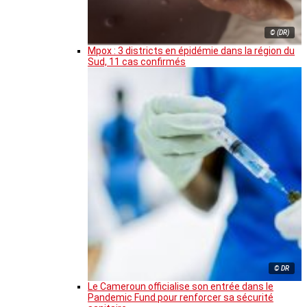
© (DR)
Mpox : 3 districts en épidémie dans la région du
Sud, 11 cas confirmés
© DR
Le Cameroun officialise son entrée dans le
Pandemic Fund pour renforcer sa sécurité