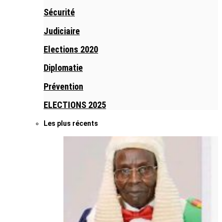
Sécurité
Judiciaire
Elections 2020
Diplomatie
Prévention
ELECTIONS 2025
Les plus récents