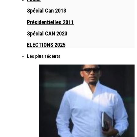
Spécial Can 2013
Présidentielles 2011
Spécial CAN 2023
ELECTIONS 2025
Les plus récents