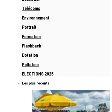
Télécoms
Environnement
Portrait
Formation
Flashback
Dotation
Pollution
ELECTIONS 2025
Les plus récents