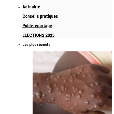
Actualité
Conseils pratiques
Publi-reportage
ELECTIONS 2025
Les plus récents