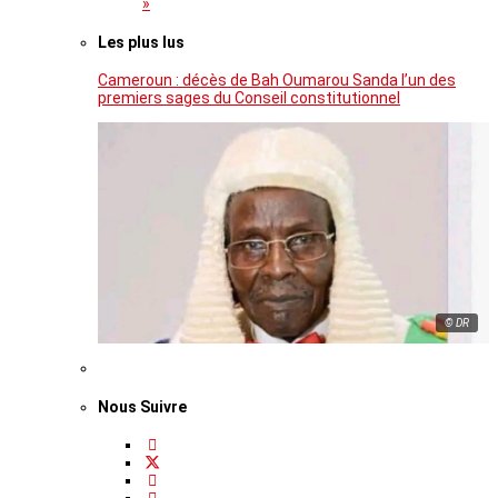
»
Les plus lus
Cameroun : décès de Bah Oumarou Sanda l’un des
premiers sages du Conseil constitutionnel
© DR
Nous Suivre