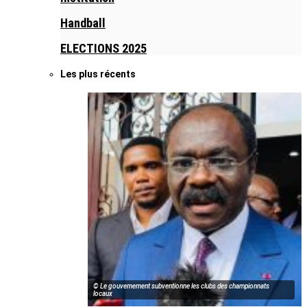
Handball
ELECTIONS 2025
Les plus récents
© Le gouvernement subventionne les clubs des championnats
locaux