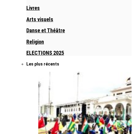
Livres
Arts visuels
Danse et Théâtre
Religion
ELECTIONS 2025
Les plus récents