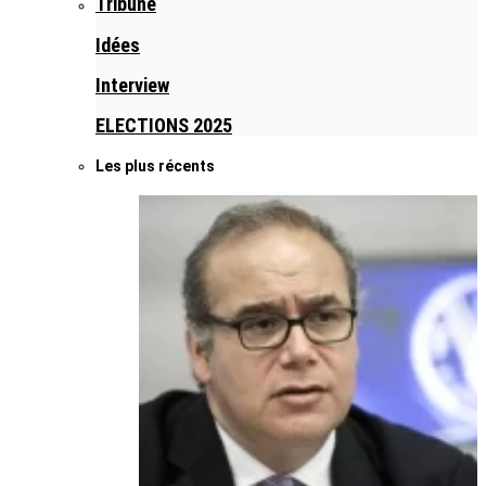
Tribune
Idées
Interview
ELECTIONS 2025
Les plus récents