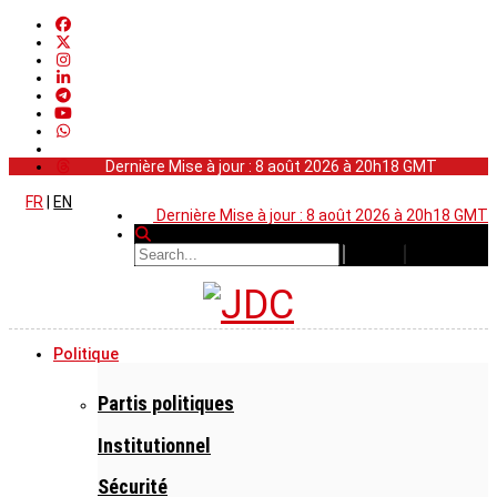
Dernière Mise à jour : 8 août 2026 à 20h18 GMT
FR
|
EN
Dernière Mise à jour : 8 août 2026 à 20h18 GMT
Politique
Partis politiques
Institutionnel
Sécurité