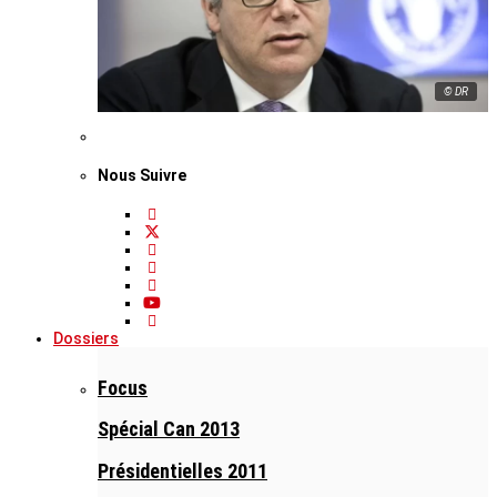
© DR
Nous Suivre
Dossiers
Focus
Spécial Can 2013
Présidentielles 2011