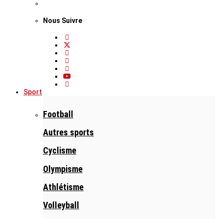
Nous Suivre
Sport
Football
Autres sports
Cyclisme
Olympisme
Athlétisme
Volleyball