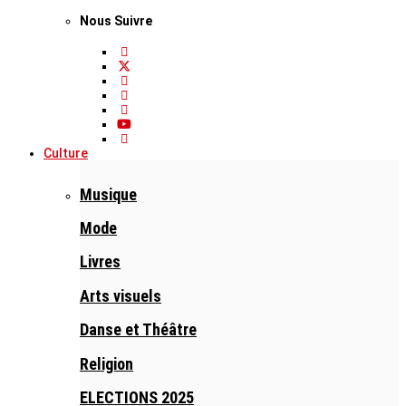
Nous Suivre
Culture
Musique
Mode
Livres
Arts visuels
Danse et Théâtre
Religion
ELECTIONS 2025