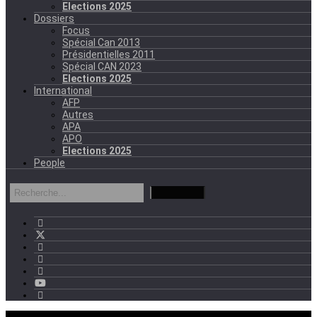
Elections 2025
Dossiers
Focus
Spécial Can 2013
Présidentielles 2011
Spécial CAN 2023
Elections 2025
International
AFP
Autres
APA
APO
Elections 2025
People
mercredi - 11:11 GMT