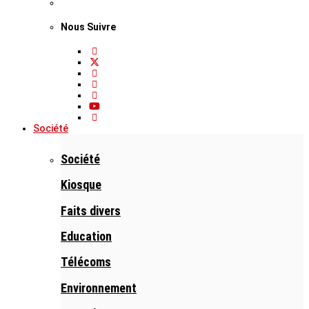
Nous Suivre
Société
Société
Kiosque
Faits divers
Education
Télécoms
Environnement