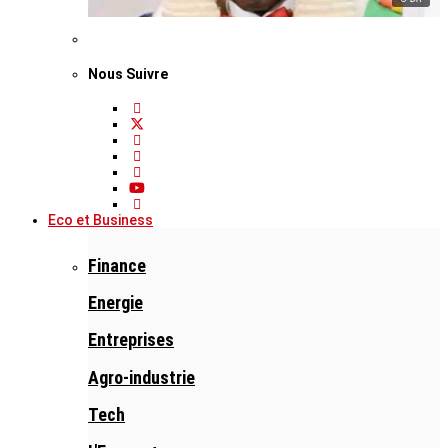
Nous Suivre
Eco et Business
Finance
Energie
Entreprises
Agro-industrie
Tech