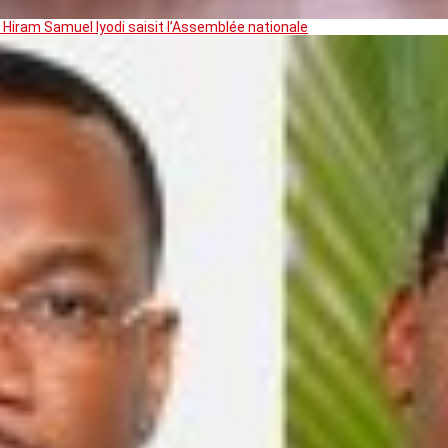
 Hiram Samuel Iyodi saisit l’Assemblée nationale