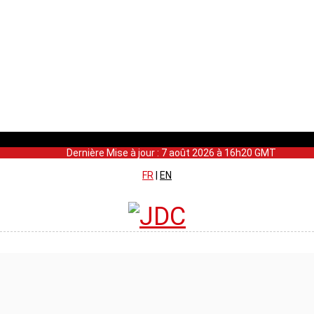
Dernière Mise à jour : 7 août 2026 à 16h20 GMT
FR
|
EN