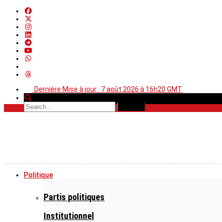
Dernière Mise à jour : 7 août 2026 à 16h20 GMT
Politique
Partis politiques
Institutionnel