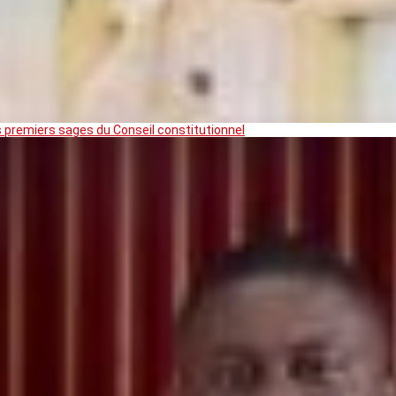
premiers sages du Conseil constitutionnel