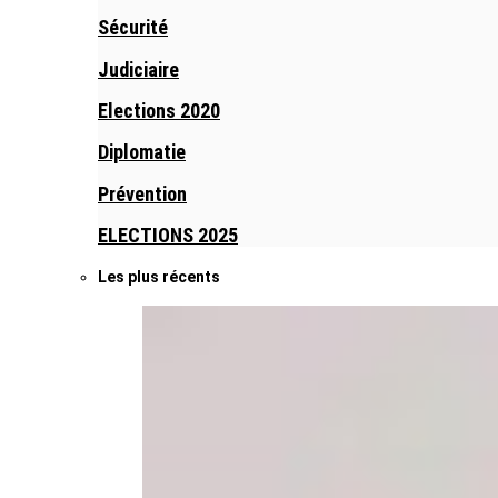
Sécurité
Judiciaire
Elections 2020
Diplomatie
Prévention
ELECTIONS 2025
Les plus récents