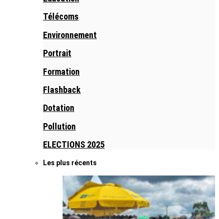
Télécoms
Environnement
Portrait
Formation
Flashback
Dotation
Pollution
ELECTIONS 2025
Les plus récents