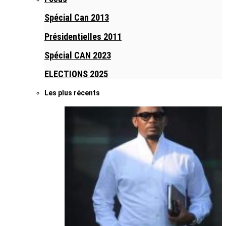
Spécial Can 2013
Présidentielles 2011
Spécial CAN 2023
ELECTIONS 2025
Les plus récents