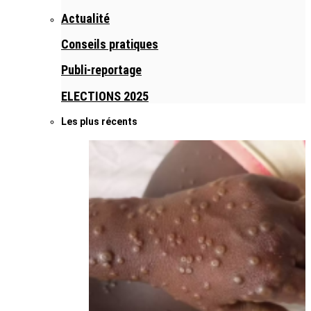
Actualité
Conseils pratiques
Publi-reportage
ELECTIONS 2025
Les plus récents