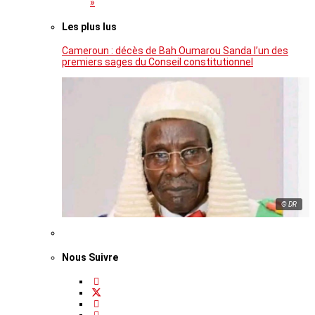
»
Les plus lus
Cameroun : décès de Bah Oumarou Sanda l’un des
premiers sages du Conseil constitutionnel
© DR
Nous Suivre