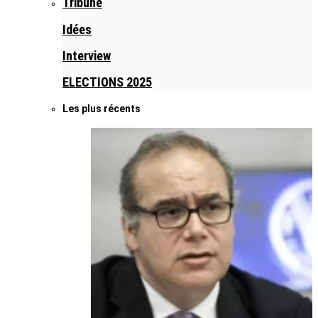
Tribune
Idées
Interview
ELECTIONS 2025
Les plus récents