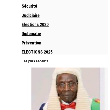
Sécurité
Judiciaire
Elections 2020
Diplomatie
Prévention
ELECTIONS 2025
Les plus récents