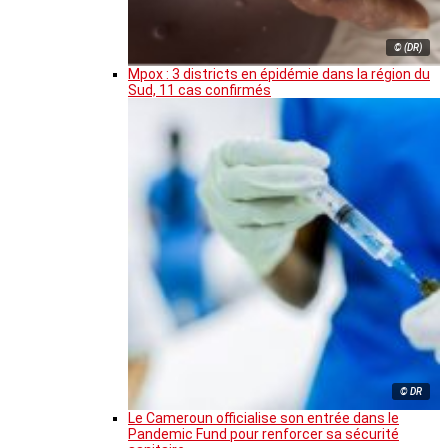
© (DR)
Mpox : 3 districts en épidémie dans la région du
Sud, 11 cas confirmés
© DR
Le Cameroun officialise son entrée dans le
Pandemic Fund pour renforcer sa sécurité