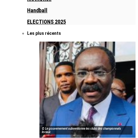
Handball
ELECTIONS 2025
Les plus récents
© Le gouvernement subventionne les clubs des championnats
locaux