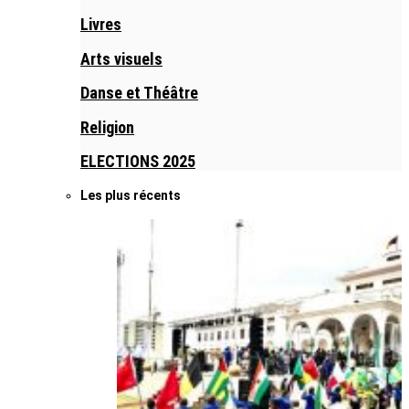
Livres
Arts visuels
Danse et Théâtre
Religion
ELECTIONS 2025
Les plus récents