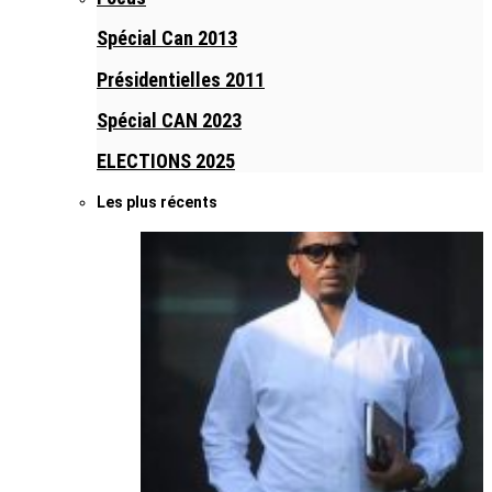
Spécial Can 2013
Présidentielles 2011
Spécial CAN 2023
ELECTIONS 2025
Les plus récents