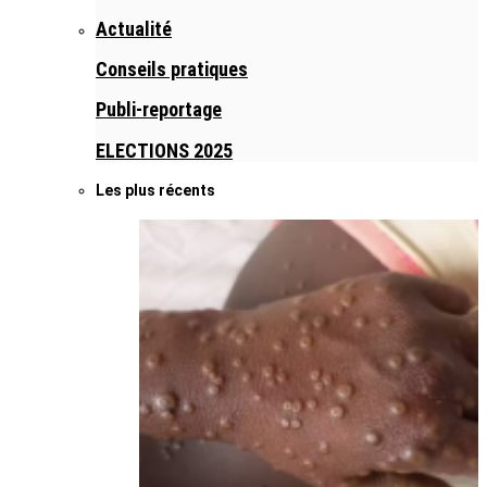
Actualité
Conseils pratiques
Publi-reportage
ELECTIONS 2025
Les plus récents