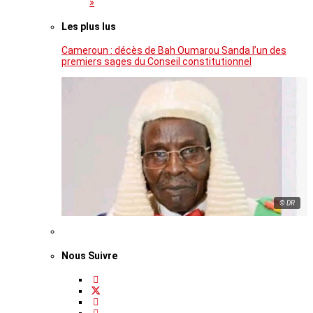
»
Les plus lus
Cameroun : décès de Bah Oumarou Sanda l’un des
premiers sages du Conseil constitutionnel
© DR
Nous Suivre