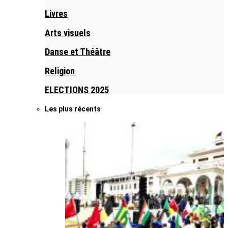
Livres
Arts visuels
Danse et Théâtre
Religion
ELECTIONS 2025
Les plus récents