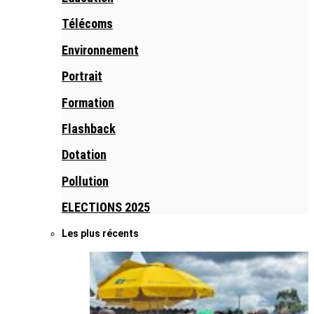
Télécoms
Environnement
Portrait
Formation
Flashback
Dotation
Pollution
ELECTIONS 2025
Les plus récents