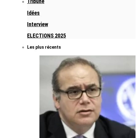
Tribune
Idées
Interview
ELECTIONS 2025
Les plus récents