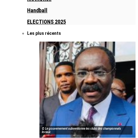
Handball
ELECTIONS 2025
Les plus récents
© Le gouvernement subventionne les clubs des championnats
locaux