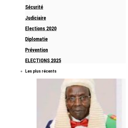
Sécurité
Judiciaire
Elections 2020
Diplomatie
Prévention
ELECTIONS 2025
Les plus récents