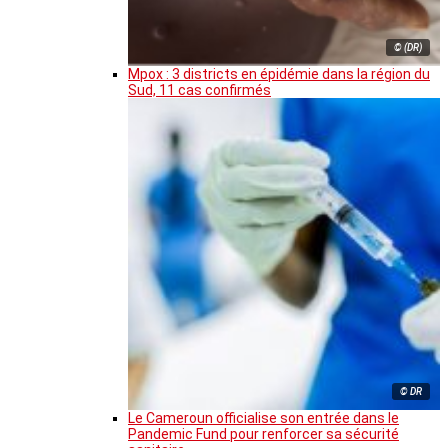
© (DR)
Mpox : 3 districts en épidémie dans la région du
Sud, 11 cas confirmés
© DR
Le Cameroun officialise son entrée dans le
Pandemic Fund pour renforcer sa sécurité