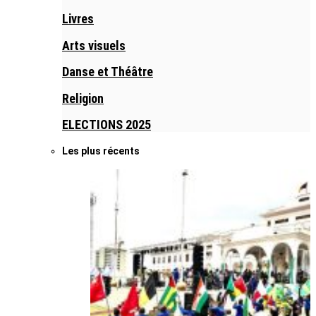
Livres
Arts visuels
Danse et Théâtre
Religion
ELECTIONS 2025
Les plus récents