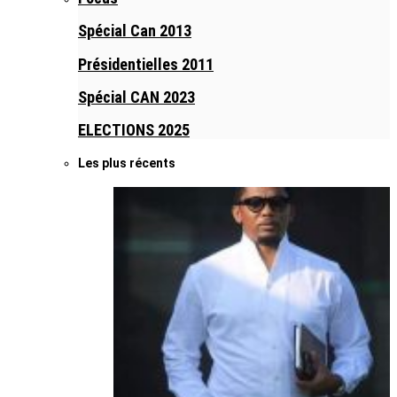
Spécial Can 2013
Présidentielles 2011
Spécial CAN 2023
ELECTIONS 2025
Les plus récents