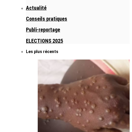
Actualité
Conseils pratiques
Publi-reportage
ELECTIONS 2025
Les plus récents