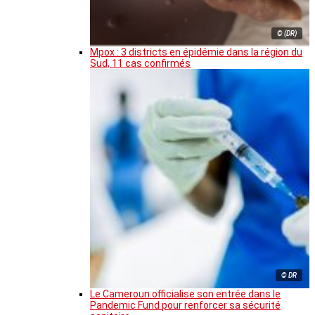
© (DR)
Mpox : 3 districts en épidémie dans la région du
Sud, 11 cas confirmés
© DR
Le Cameroun officialise son entrée dans le
Pandemic Fund pour renforcer sa sécurité