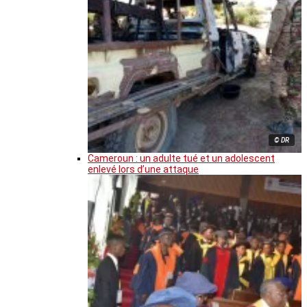
© DR
Cameroun : un adulte tué et un adolescent
enlevé lors d’une attaque