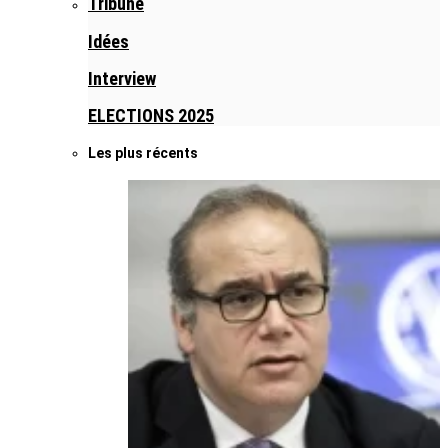
Tribune
Idées
Interview
ELECTIONS 2025
Les plus récents