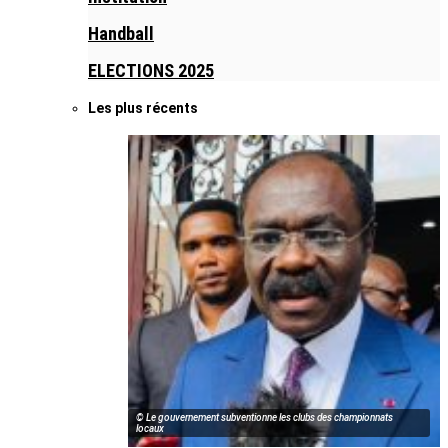
Handball
ELECTIONS 2025
Les plus récents
© Le gouvernement subventionne les clubs des championnats
locaux