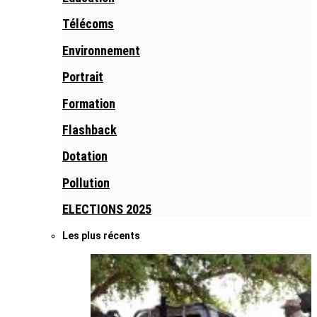
Télécoms
Environnement
Portrait
Formation
Flashback
Dotation
Pollution
ELECTIONS 2025
Les plus récents