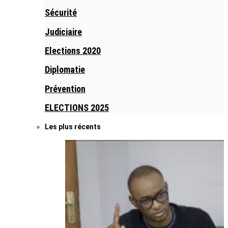
Sécurité
Judiciaire
Elections 2020
Diplomatie
Prévention
ELECTIONS 2025
Les plus récents