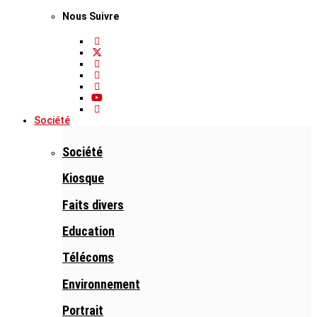
Nous Suivre
Société
Société
Kiosque
Faits divers
Education
Télécoms
Environnement
Portrait