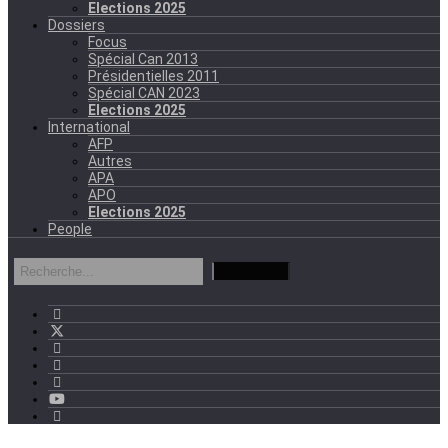
Elections 2025
Dossiers
Focus
Spécial Can 2013
Présidentielles 2011
Spécial CAN 2023
Elections 2025
International
AFP
Autres
APA
APO
Elections 2025
People