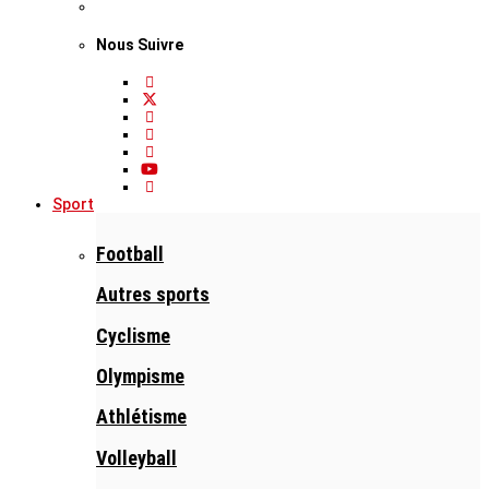
Nous Suivre
Sport
Football
Autres sports
Cyclisme
Olympisme
Athlétisme
Volleyball