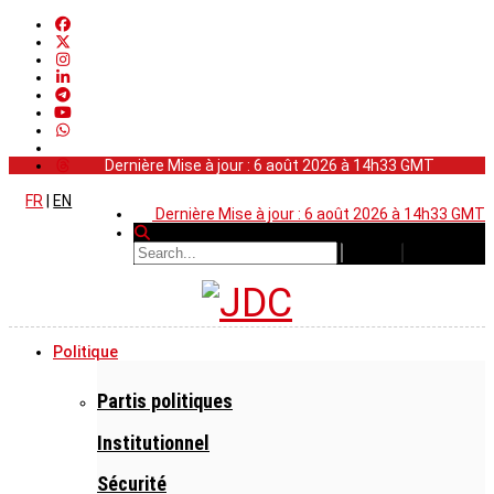
Dernière Mise à jour : 6 août 2026 à 14h33 GMT
FR
|
EN
Dernière Mise à jour : 6 août 2026 à 14h33 GMT
Politique
Partis politiques
Institutionnel
Sécurité