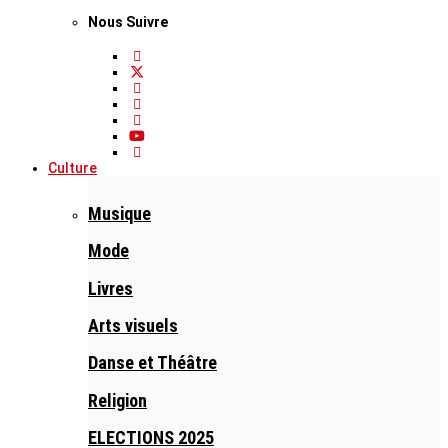
Nous Suivre
Culture
Musique
Mode
Livres
Arts visuels
Danse et Théâtre
Religion
ELECTIONS 2025