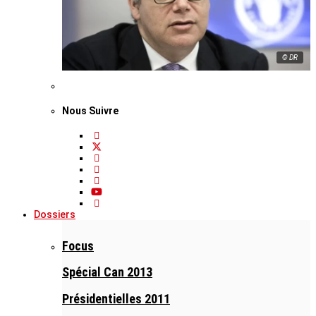
© DR
Nous Suivre
Dossiers
Focus
Spécial Can 2013
Présidentielles 2011